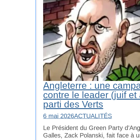
Angleterre : une camp
contre le leader (juif e
parti des Verts
6 mai 2026
ACTUALITÉS
Le Président du Green Party d’Ang
Galles, Zack Polanski, fait face à