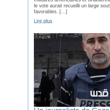
le vote aurait recueilli un large so
favorables. […]
Lire plus