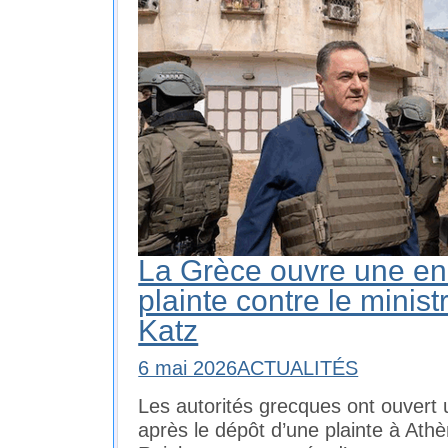
La Grèce ouvre une en
plainte contre le ministr
Katz
6 mai 2026
ACTUALITÉS
Les autorités grecques ont ouvert 
après le dépôt d’une plainte à Ath