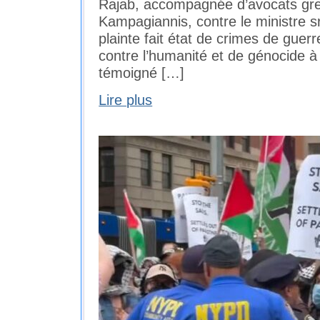
Rajab, accompagnée d’avocats gre
Kampagiannis, contre le ministre sr
plainte fait état de crimes de guerr
contre l’humanité et de génocide 
témoigné […]
Lire plus