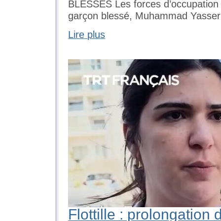
BLESSÉS Les forces d’occupation o
garçon blessé, Muhammad Yasser
Lire plus
Flottille : prolongation 