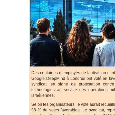
Des centaines d’employés de la division d’inte
Google DeepMind à Londres ont voté en fave
syndicat, en signe de protestation contre 
technologies au service des opérations mil
israéliennes.
Selon les organisateurs, le vote aurait recueill
98 % de votes favorables. Le syndicat, repr