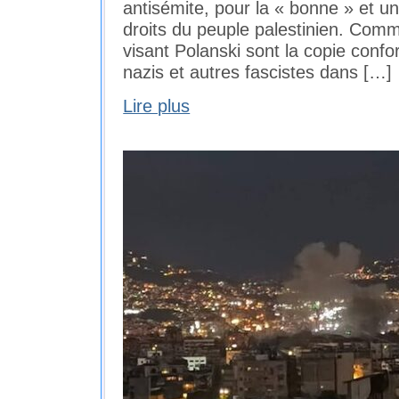
antisémite, pour la « bonne » et un
droits du peuple palestinien. Comme
visant Polanski sont la copie confo
nazis et autres fascistes dans […]
Lire plus