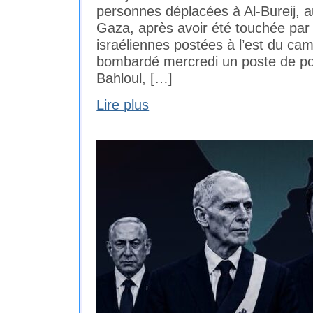
personnes déplacées à Al-Bureij, a
Gaza, après avoir été touchée par 
israéliennes postées à l’est du cam
bombardé mercredi un poste de pol
Bahloul, […]
Lire plus