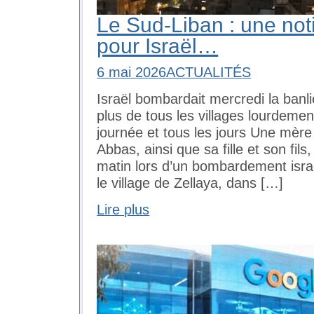
Le Sud-Liban : une not
pour Israël…
6 mai 2026
ACTUALITÉS
Israël bombardait mercredi la banl
plus de tous les villages lourdeme
journée et tous les jours Une mère
Abbas, ainsi que sa fille et son fil
matin lors d’un bombardement isra
le village de Zellaya, dans […]
Lire plus