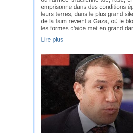
emprisonne dans des conditions é
leurs terres, dans le plus grand si
de la faim revient à Gaza, où le bl
les formes d’aide met en grand da
Lire plus