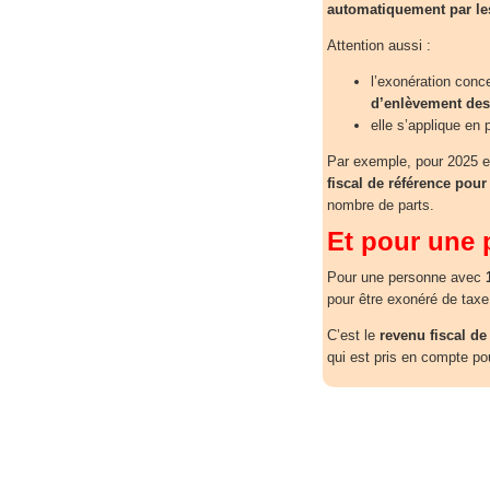
automatiquement par le
Attention aussi :
l’exonération conc
d’enlèvement de
elle s’applique en p
Par exemple, pour 2025 en
fiscal de référence pour
nombre de parts.
Et pour une p
Pour une personne avec
pour être exonéré de taxe
C’est le
revenu fiscal de
qui est pris en compte po