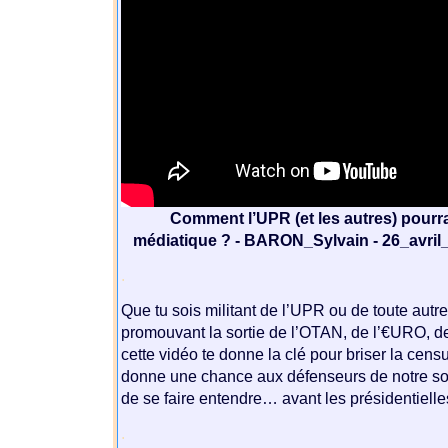
Comment l’UPR (et les autres) pourrai
médiatique ? - BARON_Sylvain - 26_avril_
.
Que tu sois militant de l’UPR ou de toute autre
promouvant la sortie de l’OTAN, de l’€URO, d
cette vidéo te donne la clé pour briser la cen
donne une chance aux défenseurs de notre so
de se faire entendre… avant les présidentielles
.