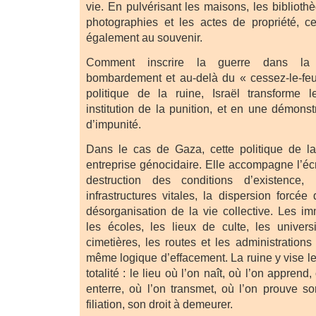
vie. En pulvérisant les maisons, les bibliothè
photographies et les actes de propriété, cet
également au souvenir.
Comment inscrire la guerre dans la
bombardement et au-delà du « cessez-le-fe
politique de la ruine, Israël transforme 
institution de la punition, et en une démons
d’impunité.
Dans le cas de Gaza, cette politique de la
entreprise génocidaire. Elle accompagne l’éc
destruction des conditions d’existence, 
infrastructures vitales, la dispersion forcée
désorganisation de la vie collective. Les im
les écoles, les lieux de culte, les univers
cimetières, les routes et les administration
même logique d’effacement. La ruine y vise l
totalité : le lieu où l’on naît, où l’on apprend
enterre, où l’on transmet, où l’on prouve 
filiation, son droit à demeurer.