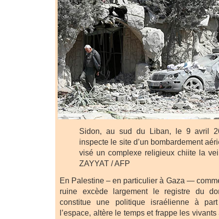
Sidon, au sud du Liban, le 9 avril
inspecte le site d’un bombardement aérie
visé un complexe religieux chiite la 
ZAYYAT / AFP
En Palestine – en particulier à Gaza — comme
ruine excède largement le registre du do
constitue une politique israélienne à par
l’espace, altère le temps et frappe les vivants 