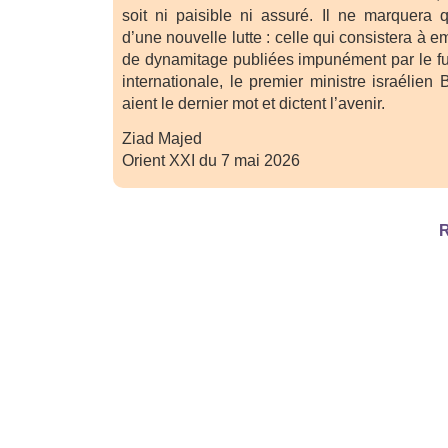
soit ni paisible ni assuré. Il ne marquer
d’une nouvelle lutte : celle qui consistera à 
de dynamitage publiées impunément par le fug
internationale, le premier ministre israélie
aient le dernier mot et dictent l’avenir.
Ziad Majed
Orient XXI du 7 mai 2026
R