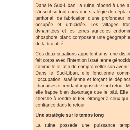
Dans le Sud-Liban, la ruine répond à une aut
s’inscrit surtout dans une stratégie de dépla
territorial, de fabrication d’une profondeur 
occupée et urbicidée. Les villages fron
dynamitées et les terres agricoles endom
phosphore blanc composent une géographie
de la brutalité.
Ces deux situations appellent ainsi une distin
fait corps avec l’intention israélienne génocid
comme telle, afin de compromettre son avenir b
Dans le Sud-Liban, elle fonctionne comme 
l’occupation israélienne et forçant le dépla
libanaises et rendant impossible tout retour. 
elle frappe bien davantage que le bâti. Elle v
cherche à rendre le lieu étranger à ceux qui l
confiance dans le retour.
Une stratégie sur le temps long
La ruine possède une puissance tempor