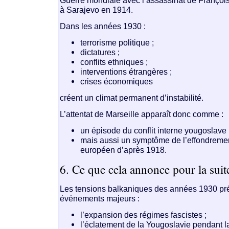
à
Sarajevo
en 1914.
Dans les années 1930 :
terrorisme politique ;
dictatures ;
conflits ethniques ;
interventions étrangères ;
crises économiques
créent un climat permanent d’instabilité.
L’attentat de Marseille apparaît donc comme :
un épisode du conflit interne yougoslave 
mais aussi un symptôme de l’effondrement
européen d’après 1918.
6. Ce que cela annonce pour la suit
Les tensions balkaniques des années 1930 pré
événements majeurs :
l’expansion des régimes fascistes ;
l’éclatement de la Yougoslavie pendant 