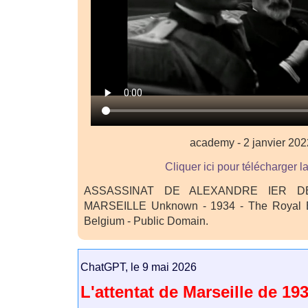
academy - 2 janvier 202
Cliquer ici pour télécharger l
ASSASSINAT DE ALEXANDRE IER D
MARSEILLE Unknown - 1934 - The Royal Be
Belgium - Public Domain.
ChatGPT, le 9 mai 2026
L'attentat de Marseille de 19