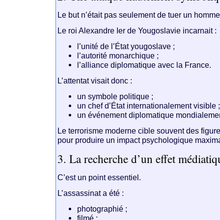
Le but n’était pas seulement de tuer un homme
Le roi
Alexandre Ier de Yougoslavie
incarnait :
l’unité de l’État yougoslave ;
l’autorité monarchique ;
l’alliance diplomatique avec la France.
L’attentat visait donc :
un symbole politique ;
un chef d’État internationalement visible 
un événement diplomatique mondialemen
Le terrorisme moderne cible souvent des figur
pour produire un impact psychologique maxima
3. La recherche d’un effet médiati
C’est un point essentiel.
L’assassinat a été :
photographié ;
filmé ;