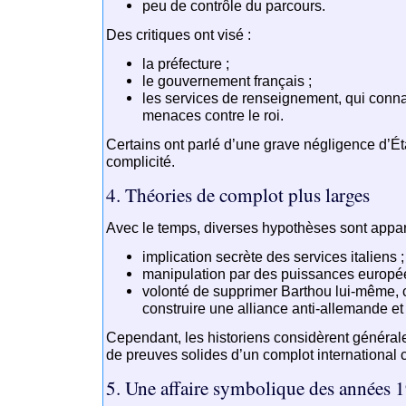
peu de contrôle du parcours.
Des critiques ont visé :
la préfecture ;
le gouvernement français ;
les services de renseignement, qui conna
menaces contre le roi.
Certains ont parlé d’une grave négligence d’Éta
complicité.
4. Théories de complot plus larges
Avec le temps, diverses hypothèses sont appar
implication secrète des services italiens ;
manipulation par des puissances europé
volonté de supprimer Barthou lui-même, ca
construire une alliance anti-allemande et 
Cependant, les historiens considèrent générale
de preuves solides d’un complot international c
5. Une affaire symbolique des années 