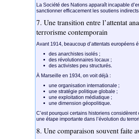
La
Société des Nations
apparaît incapable d’
sanctionner efficacement les soutiens indirects
7. Une transition entre l’attentat ana
terrorisme contemporain
Avant 1914, beaucoup d’attentats européens ét
des anarchistes isolés ;
des révolutionnaires locaux ;
des activistes peu structurés.
À Marseille en 1934, on voit déjà :
une organisation internationale ;
une stratégie politique globale ;
une exploitation médiatique ;
une dimension géopolitique.
C’est pourquoi certains historiens considère
une étape importante dans l’évolution du terr
8. Une comparaison souvent faite a