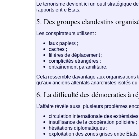
Le terrorisme devient ici un outil stratégique de
rapports entre États.
5. Des groupes clandestins organis
Les conspirateurs utilisent :
faux papiers ;
caches ;
filières de déplacement ;
complicités étrangères ;
entraînement paramilitaire.
Cela ressemble davantage aux organisations t
qu’aux anciens attentats anarchistes isolés du 
6. La difficulté des démocraties à r
L’affaire révèle aussi plusieurs problèmes enco
circulation internationale des extrémistes 
insuffisance de la coopération policière ;
hésitations diplomatiques ;
exploitation des zones grises entre États.