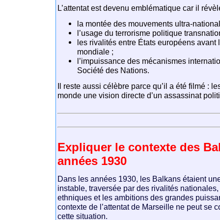
L’attentat est devenu emblématique car il révèl
la montée des mouvements ultra-nationali
l’usage du terrorisme politique transnatio
les rivalités entre États européens avan
mondiale ;
l’impuissance des mécanismes internat
Société des Nations.
Il reste aussi célèbre parce qu’il a été filmé :
monde une vision directe d’un assassinat poli
Expliquer le contexte des Ba
années 1930
Dans les années 1930, les Balkans étaient un
instable, traversée par des rivalités nationales
ethniques et les ambitions des grandes puiss
contexte de l’attentat de
Marseille
ne peut se c
cette situation.