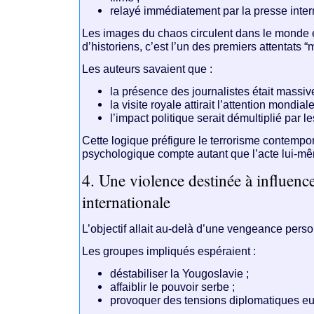
relayé immédiatement par la presse inter
Les images du chaos circulent dans le monde 
d’historiens, c’est l’un des premiers attentats
Les auteurs savaient que :
la présence des journalistes était massive
la visite royale attirait l’attention mondiale
l’impact politique serait démultiplié par l
Cette logique préfigure le terrorisme contempor
psychologique compte autant que l’acte lui-m
4. Une violence destinée à influence
internationale
L’objectif allait au-delà d’une vengeance perso
Les groupes impliqués espéraient :
déstabiliser la Yougoslavie ;
affaiblir le pouvoir serbe ;
provoquer des tensions diplomatiques e