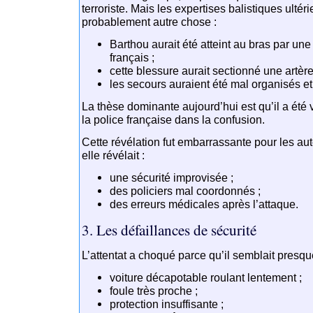
terroriste. Mais les expertises balistiques ulté
probablement autre chose :
Barthou aurait été atteint au bras par une
français ;
cette blessure aurait sectionné une artère
les secours auraient été mal organisés et 
La thèse dominante aujourd’hui est qu’il a été 
la police française dans la confusion.
Cette révélation fut embarrassante pour les aut
elle révélait :
une sécurité improvisée ;
des policiers mal coordonnés ;
des erreurs médicales après l’attaque.
3. Les défaillances de sécurité
L’attentat a choqué parce qu’il semblait presque 
voiture décapotable roulant lentement ;
foule très proche ;
protection insuffisante ;