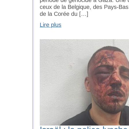
période de génocide à Gaza. Une d
ceux de la Belgique, des Pays-Bas,
de la Corée du […]
Lire plus