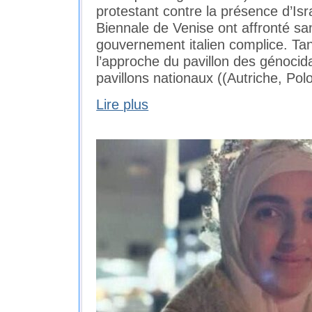
protestant contre la présence d’Isra
Biennale de Venise ont affronté sam
gouvernement italien complice. Tand
l’approche du pavillon des génocida
pavillons nationaux ((Autriche, Pol
Lire plus