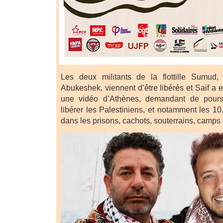
Les deux militants de la flottille Sumud,
Abukeshek, viennent d’être libérés et Saif a
une vidéo d’Athènes, demandant de pours
libérer les Palestiniens, et notamment les 1
dans les prisons, cachots, souterrains, camps d