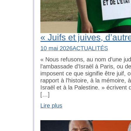
« Juifs et juives, d’aut
10 mai 2026
ACTUALITÉS
« Nous refusons, au nom d’une judéi
l’ambassade d’Israël à Paris, ou d
imposent ce que signifie être juif, 
rapport à l’histoire, à la mémoire, à
Israël et à la Palestine. » écrive
[…]
Lire plus