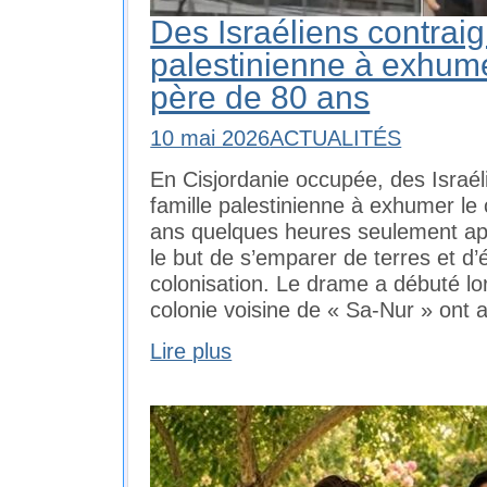
Des Israéliens contraig
palestinienne à exhume
père de 80 ans
10 mai 2026
ACTUALITÉS
En Cisjordanie occupée, des Israél
famille palestinienne à exhumer le
ans quelques heures seulement ap
le but de s’emparer de terres et d’
colonisation. Le drame a débuté lo
colonie voisine de « Sa-Nur » ont 
Lire plus