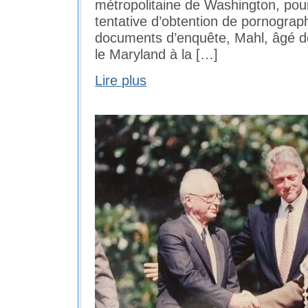
métropolitaine de Washington, pour 
tentative d’obtention de pornographi
documents d’enquête, Mahl, âgé de
le Maryland à la […]
Lire plus