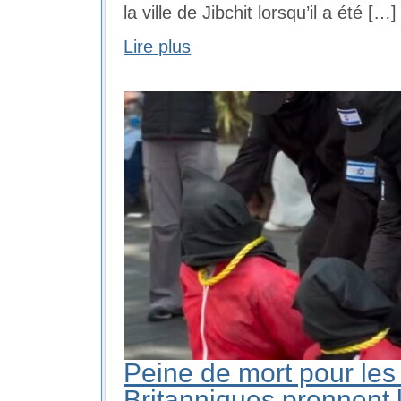
la ville de Jibchit lorsqu’il a été […]
Lire plus
Peine de mort pour les 
Britanniques prennent 