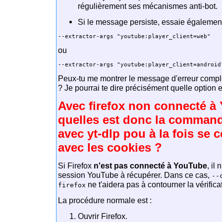
régulièrement ses mécanismes anti-bot.
Si le message persiste, essaie également
ou
Peux-tu me montrer le message d'erreur compl
? Je pourrai te dire précisément quelle option e
Avec firefox non connecté à
quelles est donc la comman
avec yt-dlp pou à la fois se 
avec les cookies ?
Si Firefox
n'est pas connecté à YouTube
, il
session YouTube à récupérer. Dans ce cas,
--
ne t'aidera pas à contourner la vérifica
firefox
La procédure normale est :
Ouvrir Firefox.