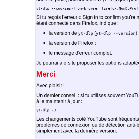
Si tu reçois l'erreur « Sign in to confirm you're
étant connecté dans Firefox, indique :
la version de
(
) 
yt-dlp
yt-dlp --version
la version de Firefox ;
le message d'erreur complet.
Je pourrai alors te proposer les options adapté
Merci
Avec plaisir !
Un dernier conseil : si tu utilises souvent You
à le maintenir à jour :
yt-dlp -U
Les changements côté YouTube sont fréquents
problèmes de connexion ou de détection anti-b
simplement avec la dernière version.