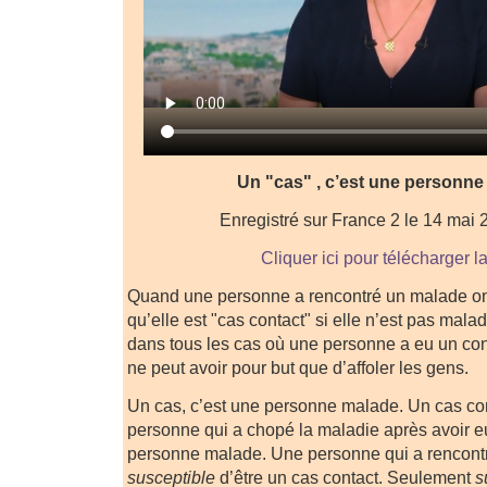
Un "cas" , c’est une personne
Enregistré sur France 2 le 14 mai
Cliquer ici pour télécharger l
Quand une personne a rencontré un malade on
qu’elle est "cas contact" si elle n’est pas malad
dans tous les cas où une personne a eu un co
ne peut avoir pour but que d’affoler les gens.
Un cas, c’est une personne malade. Un cas con
personne qui a chopé la maladie après avoir e
personne malade. Une personne qui a rencont
susceptible
d’être un cas contact. Seulement
s