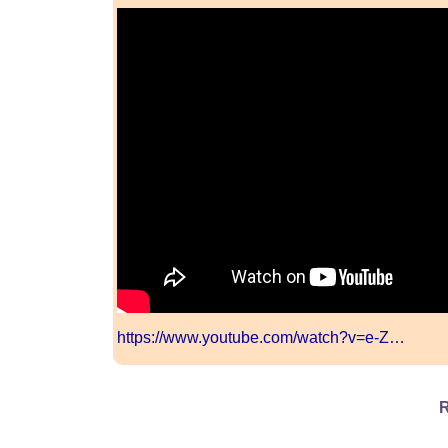
https://www.youtube.com/watch?v=e-Z…
R