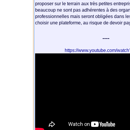
proposer sur le terrain aux très petites entrepr
beaucoup ne sont pas adhérentes à des organ
professionnelles mais seront obligées dans le
choisir une plateforme, au risque de devoir 
----
https://www.youtube.com/watc