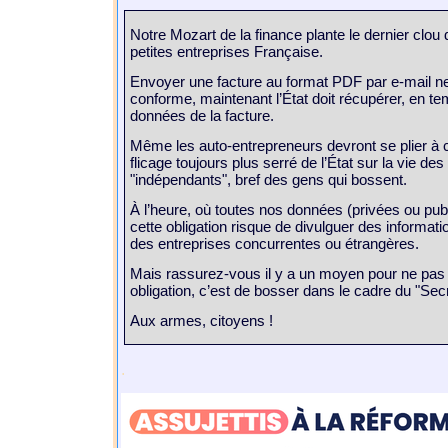
Notre Mozart de la finance plante le dernier clou 
petites entreprises Française.
Envoyer une facture au format PDF par e-mail ne 
conforme, maintenant l’État doit récupérer, en te
données de la facture.
Même les auto-entrepreneurs devront se plier à ce
flicage toujours plus serré de l’État sur la vie des 
"indépendants", bref des gens qui bossent.
À l’heure, où toutes nos données (privées ou publ
cette obligation risque de divulguer des informa
des entreprises concurrentes ou étrangères.
Mais rassurez-vous il y a un moyen pour ne pas ê
obligation, c’est de bosser dans le cadre du "Sec
Aux armes, citoyens !
.