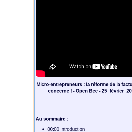
Micro-entrepreneurs : la réforme de la fact
concerne ! - Open Bee - 25_février_202
—
Au sommaire :
00:00 Introduction