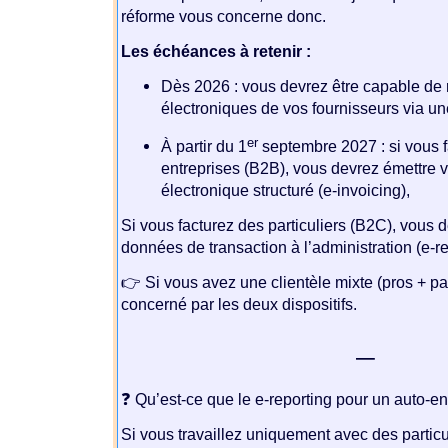
réforme vous concerne donc.
Les échéances à retenir :
Dès 2026 : vous devrez être capable de 
électroniques de vos fournisseurs via u
er
À partir du 1
septembre 2027 : si vous 
entreprises (B2B), vous devrez émettre v
électronique structuré (e-invoicing),
Si vous facturez des particuliers (B2C), vous 
données de transaction à l’administration (e-re
👉 Si vous avez une clientèle mixte (pros + par
concerné par les deux dispositifs.
—
❓ Qu’est-ce que le e-reporting pour un auto-e
Si vous travaillez uniquement avec des particuli