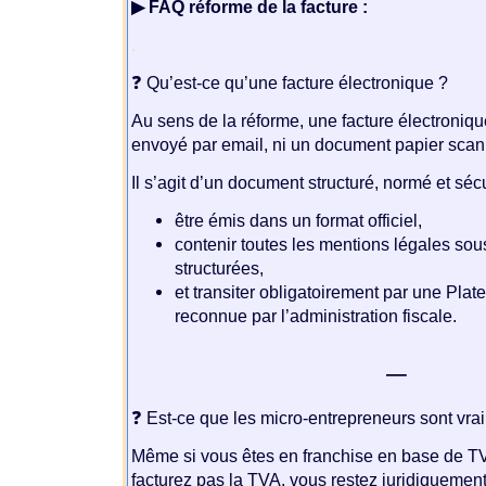
▶ FAQ réforme de la facture :
.
❓ Qu’est-ce qu’une facture électronique ?
Au sens de la réforme, une facture électroniq
envoyé par email, ni un document papier scan
Il s’agit d’un document structuré, normé et sécu
être émis dans un format officiel,
contenir toutes les mentions légales so
structurées,
et transiter obligatoirement par une Pla
reconnue par l’administration fiscale.
—
❓ Est-ce que les micro-entrepreneurs sont vra
Même si vous êtes en franchise en base de T
facturez pas la TVA, vous restez juridiquement