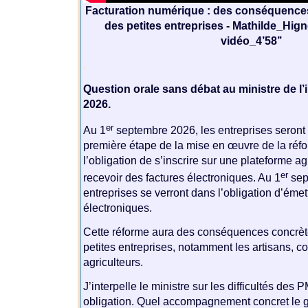
Facturation numérique : des conséquences
des petites entreprises - Mathilde_Higne
vidéo_4’58’’
.
Question orale sans débat au ministre de l’in
2026.
er
Au 1
septembre 2026, les entreprises seront 
première étape de la mise en œuvre de la réfo
l’obligation de s’inscrire sur une plateforme ag
er
recevoir des factures électroniques. Au 1
sep
entreprises se verront dans l’obligation d’émet
électroniques.
Cette réforme aura des conséquences concrète
petites entreprises, notamment les artisans, 
agriculteurs.
J’interpelle le ministre sur les difficultés des 
obligation. Quel accompagnement concret le