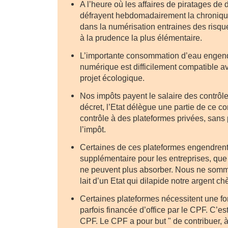
A l’heure où les affaires de piratages de
défrayent hebdomadairement la chroniqu
dans la numérisation entraines des risque
à la prudence la plus élémentaire.
L’importante consommation d’eau engendr
numérique est difficilement compatible a
projet écologique.
Nos impôts payent le salaire des contrôle
décret, l’Etat délègue une partie de ce con
contrôle à des plateformes privées, sans 
l’impôt.
Certaines de ces plateformes engendrent
supplémentaire pour les entreprises, que 
ne peuvent plus absorber. Nous ne somm
lait d’un Etat qui dilapide notre argent 
Certaines plateformes nécessitent une fo
parfois financée d’office par le CPF. C’e
CPF. Le CPF a pour but " de contribuer, à l