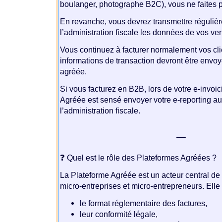
boulanger, photographe B2C), vous ne faites p
En revanche, vous devrez transmettre réguliè
l’administration fiscale les données de vos ve
Vous continuez à facturer normalement vos cli
informations de transaction devront être envo
agréée.
Si vous facturez en B2B, lors de votre e-invoic
Agréée est sensé envoyer votre e-reporting a
l’administration fiscale.
—
❓ Quel est le rôle des Plateformes Agréées ?
La Plateforme Agréée est un acteur central de 
micro-entreprises et micro-entrepreneurs. Elle g
le format réglementaire des factures,
leur conformité légale,