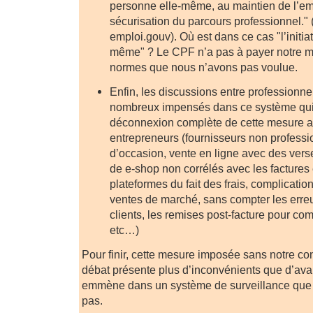
personne elle-même, au maintien de l’emp
sécurisation du parcours professionnel." (
emploi.gouv). Où est dans ce cas "l’initia
même" ? Le CPF n’a pas à payer notre m
normes que nous n’avons pas voulue.
Enfin, les discussions entre professionne
nombreux impensés dans ce système qui 
déconnexion complète de cette mesure a
entrepreneurs (fournisseurs non professi
d’occasion, vente en ligne avec des ver
de e-shop non corrélés avec les factures
plateformes du fait des frais, complication
ventes de marché, sans compter les erre
clients, les remises post-facture pour co
etc…)
Pour finir, cette mesure imposée sans notre c
débat présente plus d’inconvénients que d’av
emmène dans un système de surveillance que
pas.