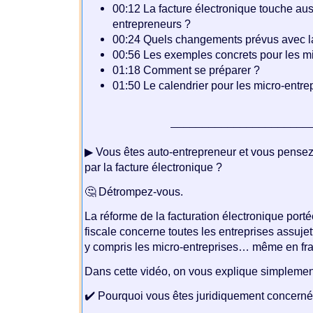
00:12 La facture électronique touche aus
entrepreneurs ?
00:24 Quels changements prévus avec l
00:56 Les exemples concrets pour les m
01:18 Comment se préparer ?
01:50 Le calendrier pour les micro-entr
______________________
▶ Vous êtes auto-entrepreneur et vous pensez
par la facture électronique ?
🤔 Détrompez-vous.
La réforme de la facturation électronique porté
fiscale concerne toutes les entreprises assujet
y compris les micro-entreprises… même en fr
Dans cette vidéo, on vous explique simplemen
✔️ Pourquoi vous êtes juridiquement concern