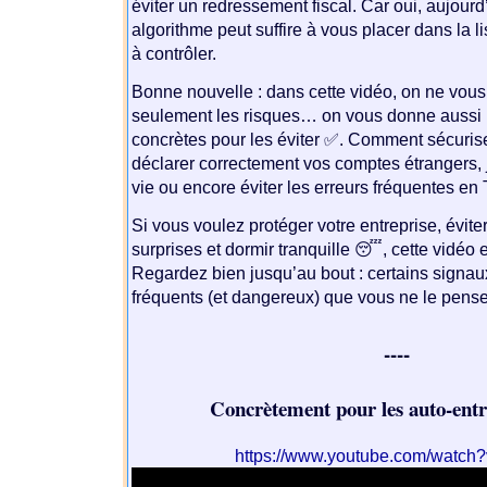
éviter un redressement fiscal. Car oui, aujourd
algorithme peut suffire à vous placer dans la l
à contrôler.
Bonne nouvelle : dans cette vidéo, on ne vous
seulement les risques… on vous donne aussi l
concrètes pour les éviter ✅. Comment sécurise
déclarer correctement vos comptes étrangers, ju
vie ou encore éviter les erreurs fréquentes en
Si vous voulez protéger votre entreprise, évit
surprises et dormir tranquille 😴, cette vidéo 
Regardez bien jusqu’au bout : certains signa
fréquents (et dangereux) que vous ne le pense
----
Concrètement pour les auto-entr
https://www.youtube.com/wat