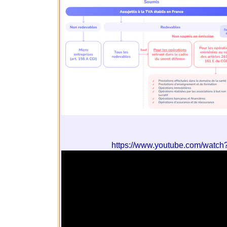
.
https://www.youtube.com/watc