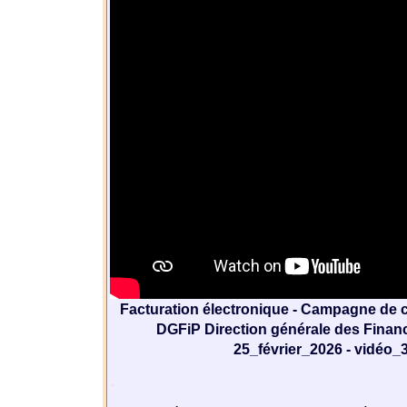
Facturation électronique - Campagne de 
DGFiP Direction générale des Finan
25_février_2026 - vidéo_3
.