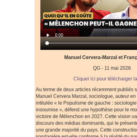
Manuel Cervera-Marzal et Fran
QG - 11 mai 2026
Cliquer ici pour télécharger l
Au terme de deux articles récemment publiés su
Manuel Cervera Marzal, sociologue, auteur en
intitulée « le Populisme de gauche : sociologi
insoumise », défend une hypothèse pour le mo
victoire de Mélenchon en 2027. Cette vision va
discours des médias dominants, qui le présent
une grande majorité du pays. Cette constructio
sondagière est-elle conforme à la réalité du p