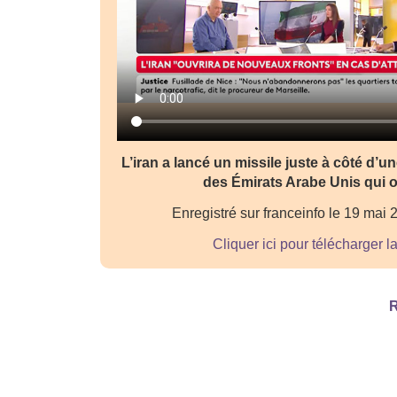
L’iran a lancé un missile juste à côté d’u
des Émirats Arabe Unis qui o
Enregistré sur franceinfo le 19 mai
Cliquer ici pour télécharger l
R