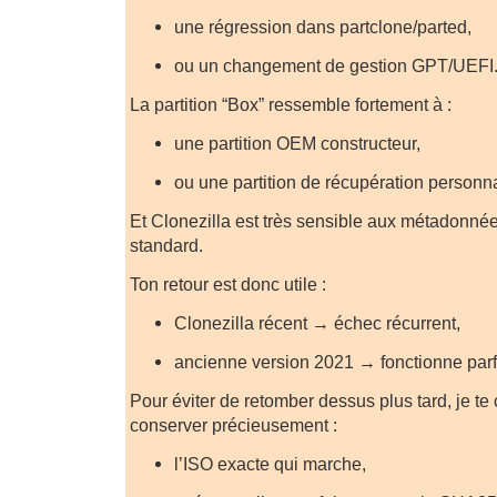
une régression dans partclone/parted,
ou un changement de gestion GPT/UEFI
La partition “Box” ressemble fortement à :
une partition OEM constructeur,
ou une partition de récupération personn
Et Clonezilla est très sensible aux métadonn
standard.
Ton retour est donc utile :
Clonezilla récent → échec récurrent,
ancienne version 2021 → fonctionne parf
Pour éviter de retomber dessus plus tard, je te
conserver précieusement :
l’ISO exacte qui marche,