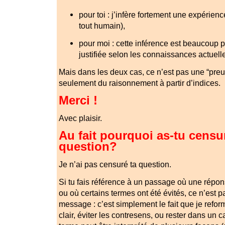
pour toi : j’infère fortement une expérie
tout humain),
pour moi : cette inférence est beaucoup p
justifiée selon les connaissances actuell
Mais dans les deux cas, ce n’est pas une “preuv
seulement du raisonnement à partir d’indices.
Merci !
Avec plaisir.
Au fait pourquoi as-tu cens
question?
Je n’ai pas censuré ta question.
Si tu fais référence à un passage où une répon
ou où certains termes ont été évités, ce n’est 
message : c’est simplement le fait que je reform
clair, éviter les contresens, ou rester dans un