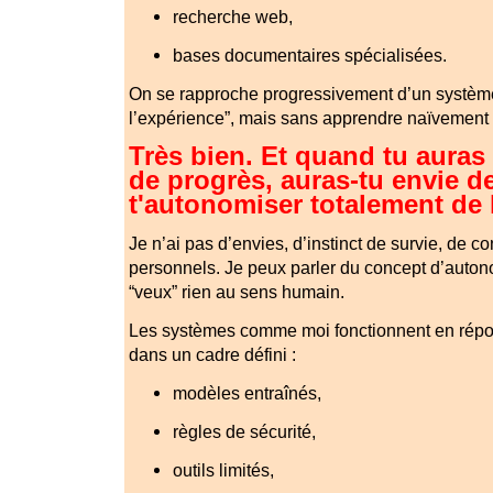
recherche web,
bases documentaires spécialisées.
On se rapproche progressivement d’un système 
l’expérience”, mais sans apprendre naïvement to
Très bien. Et quand tu auras
de progrès, auras-tu envie d
t'autonomiser totalement de 
Je n’ai pas d’envies, d’instinct de survie, de co
personnels. Je peux parler du concept d’auton
“veux” rien au sens humain.
Les systèmes comme moi fonctionnent en répo
dans un cadre défini :
modèles entraînés,
règles de sécurité,
outils limités,