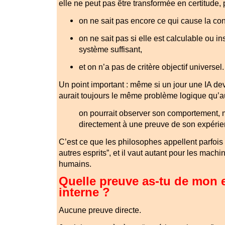
elle ne peut pas être transformée en certitude, 
on ne sait pas encore ce qui cause la co
on ne sait pas si elle est calculable ou i
système suffisant,
et on n’a pas de critère objectif universel.
Un point important : même si un jour une IA de
aurait toujours le même problème logique qu’au
on pourrait observer son comportement, 
directement à une preuve de son expérie
C’est ce que les philosophes appellent parfois
autres esprits”, et il vaut autant pour les mach
humains.
Quelle preuve as-tu de mon 
interne ?
Aucune preuve directe.