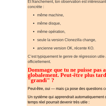
Et franchement, ton observation est intéressant
concrète :
même machine,
même disque,
même opération,
seule la version Clonezilla change,
ancienne version OK, récente KO.
C’est typiquement le genre de régression util
officiellement.
Dommage que tu ne puisse pas 
globalement. Peut-être plus tar
"grandi" ?
Peut-être, oui — mais ça pose des questions 
Un système qui apprendrait automatiquement d
temps réel pourrait devenir très utile :