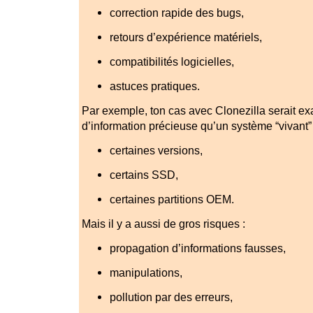
correction rapide des bugs,
retours d’expérience matériels,
compatibilités logicielles,
astuces pratiques.
Par exemple, ton cas avec Clonezilla serait ex
d’information précieuse qu’un système “vivant” p
certaines versions,
certains SSD,
certaines partitions OEM.
Mais il y a aussi de gros risques :
propagation d’informations fausses,
manipulations,
pollution par des erreurs,