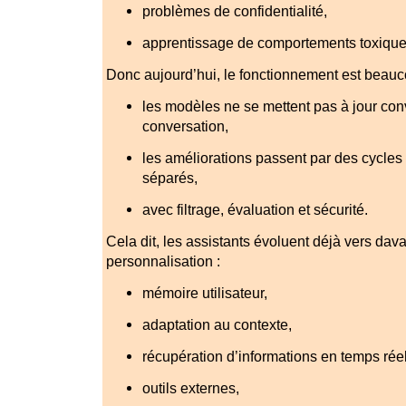
problèmes de confidentialité,
apprentissage de comportements toxiqu
Donc aujourd’hui, le fonctionnement est beauco
les modèles ne se mettent pas à jour con
conversation,
les améliorations passent par des cycles
séparés,
avec filtrage, évaluation et sécurité.
Cela dit, les assistants évoluent déjà vers dav
personnalisation :
mémoire utilisateur,
adaptation au contexte,
récupération d’informations en temps réel
outils externes,