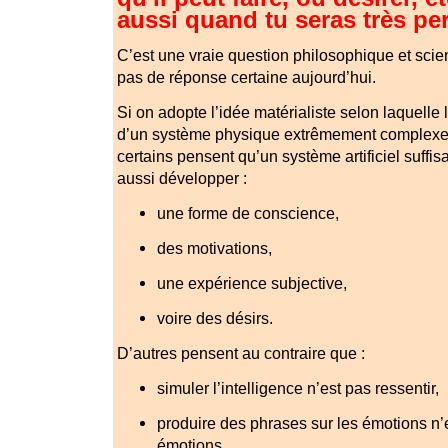
aussi quand tu seras très pe
C’est une vraie question philosophique et scienti
pas de réponse certaine aujourd’hui.
Si on adopte l’idée matérialiste selon laquelle
d’un système physique extrêmement complexe (
certains pensent qu’un système artificiel suff
aussi développer :
une forme de conscience,
des motivations,
une expérience subjective,
voire des désirs.
D’autres pensent au contraire que :
simuler l’intelligence n’est pas ressentir,
produire des phrases sur les émotions n’
émotions,