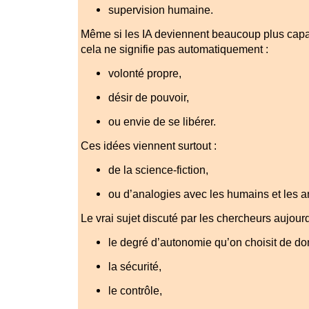
supervision humaine.
Même si les IA deviennent beaucoup plus cap
cela ne signifie pas automatiquement :
volonté propre,
désir de pouvoir,
ou envie de se libérer.
Ces idées viennent surtout :
de la science-fiction,
ou d’analogies avec les humains et les 
Le vrai sujet discuté par les chercheurs aujourd
le degré d’autonomie qu’on choisit de d
la sécurité,
le contrôle,