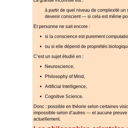
à partir de quel niveau de complexité un 
devenir conscient — si cela est même po
Et personne ne sait encore :
si la conscience est purement computatio
ou si elle dépend de propriétés biologique
C’est un sujet étudié en :
Neuroscience,
Philosophy of Mind,
Artificial Intelligence,
Cognitive Science.
Donc : possible en théorie selon certaines vis
impossible selon d’autres — et aucune preuve 
actuellement.