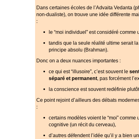
Dans certaines écoles de l’Advaita Vedanta (p
non-dualiste), on trouve une idée différente m
:
le “moi individuel” est considéré comme u
tandis que la seule réalité ultime serait 
principe absolu (Brahman).
Donc on a deux nuances importantes :
ce qui est “illusoire”, c’est souvent le
sen
séparé et permanent
, pas forcément l’
la conscience est souvent redéfinie plutôt
Ce point rejoint d’ailleurs des débats moderne
:
certains modèles voient le “moi” comme 
cognitive (un récit du cerveau),
d’autres défendent l’idée qu’il y a bien 