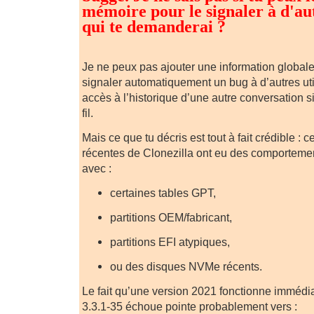
mémoire pour le signaler à d'au
qui te demanderai ?
Je ne peux pas ajouter une information global
signaler automatiquement un bug à d’autres util
accès à l’historique d’une autre conversation s
fil.
Mais ce que tu décris est tout à fait crédible : 
récentes de Clonezilla ont eu des comporteme
avec :
certaines tables GPT,
partitions OEM/fabricant,
partitions EFI atypiques,
ou des disques NVMe récents.
Le fait qu’une version 2021 fonctionne immédi
3.3.1-35 échoue pointe probablement vers :