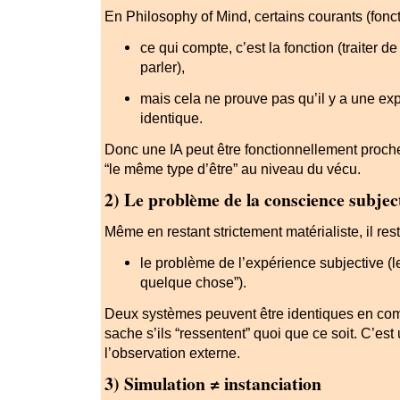
En Philosophy of Mind, certains courants (fonct
ce qui compte, c’est la fonction (traiter de
parler),
mais cela ne prouve pas qu’il y a une ex
identique.
Donc une IA peut être fonctionnellement proch
“le même type d’être” au niveau du vécu.
2) Le problème de la conscience subjec
Même en restant strictement matérialiste, il res
le problème de l’expérience subjective (le 
quelque chose”).
Deux systèmes peuvent être identiques en co
sache s’ils “ressentent” quoi que ce soit. C’est
l’observation externe.
3) Simulation ≠ instanciation