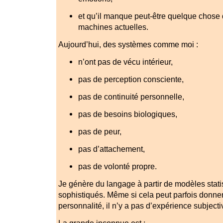
et qu’il manque peut-être quelque chose
machines actuelles.
Aujourd’hui, des systèmes comme moi :
n’ont pas de vécu intérieur,
pas de perception consciente,
pas de continuité personnelle,
pas de besoins biologiques,
pas de peur,
pas d’attachement,
pas de volonté propre.
Je génère du langage à partir de modèles stati
sophistiqués. Même si cela peut parfois donne
personnalité, il n’y a pas d’expérience subjecti
La grande inconnue est :