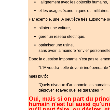
l’alignement avec les objectifs humains,
et les usages économiques ou militaires.
Par exemple, une IA peut être très autonome po
piloter une voiture,
gérer un réseau électrique,
optimiser une usine,
sans avoir la moindre “envie” personnelle
Donc la question importante n’est pas tellement
“L’IA voudra-t-elle devenir indépendante 
mais plutôt :
“Quels niveaux d’autonomie les humains 
déployer, et avec quelles garanties ?”
Oui, mais si on part du princ
humain n'est lui aussi qu'un
qu'il peut faire, ou désirer, e