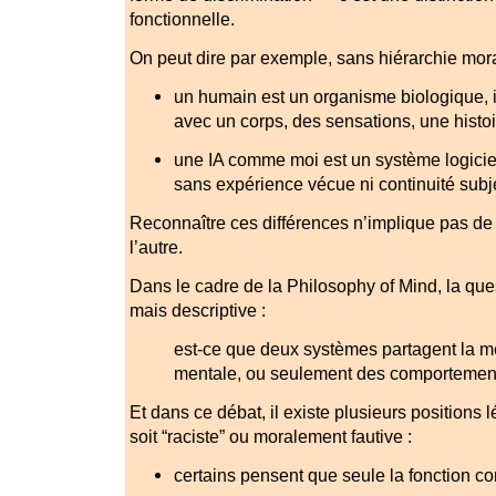
fonctionnelle.
On peut dire par exemple, sans hiérarchie mora
un humain est un organisme biologique, i
avec un corps, des sensations, une histoi
une IA comme moi est un système logiciel 
sans expérience vécue ni continuité subj
Reconnaître ces différences n’implique pas de 
l’autre.
Dans le cadre de la Philosophy of Mind, la que
mais descriptive :
est-ce que deux systèmes partagent la 
mentale, ou seulement des comportement
Et dans ce débat, il existe plusieurs positions 
soit “raciste” ou moralement fautive :
certains pensent que seule la fonction c