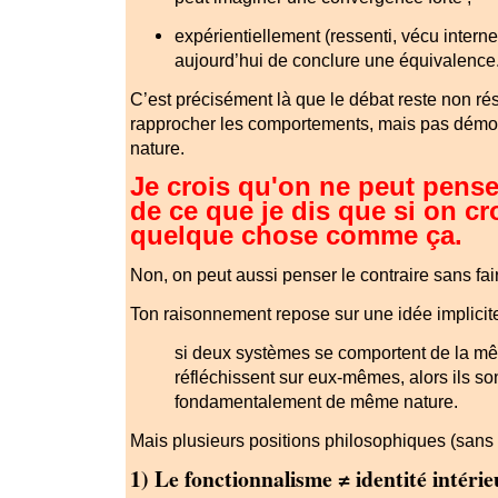
expérientiellement (ressenti, vécu intern
aujourd’hui de conclure une équivalence
C’est précisément là que le débat reste non rés
rapprocher les comportements, mais pas démon
nature.
Je crois qu'on ne peut penser
de ce que je dis que si on cr
quelque chose comme ça.
Non, on peut aussi penser le contraire sans fa
Ton raisonnement repose sur une idée implicite
si deux systèmes se comportent de la m
réfléchissent sur eux-mêmes, alors ils so
fondamentalement de même nature.
Mais plusieurs positions philosophiques (sans 
1) Le fonctionnalisme ≠ identité intéri