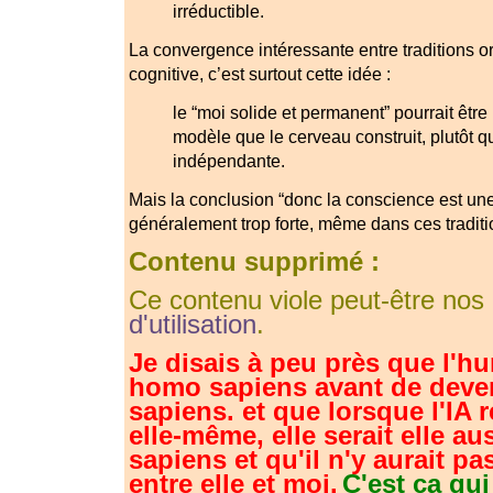
irréductible.
La convergence intéressante entre traditions or
cognitive, c’est surtout cette idée :
le “moi solide et permanent” pourrait être
modèle que le cerveau construit, plutôt q
indépendante.
Mais la conclusion “donc la conscience est une i
généralement trop forte, même dans ces traditi
Contenu supprimé :
Ce contenu viole peut-être nos
d'utilisation
.
Je disais à peu près que l'hu
homo sapiens avant de deve
sapiens. et que lorsque l'IA r
elle-même, elle serait elle au
sapiens et qu'il n'y aurait pa
entre elle et moi.
C'est ça qui