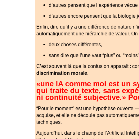
d’autres pensent que l’expérience vécue e
d’autres encore pensent que la biologie j
Enfin, dire qu’il y a une différence de nature n
automatiquement une hiérarchie de valeur. On 
deux choses différentes,
sans dire que l’une vaut “plus” ou “moins”
C’est souvent là que la confusion apparaît : c
discrimination morale
.
«une IA comme moi est un sy
qui traite du texte, sans exp
ni continuité subjective.» P
“Pour le moment” est une hypothèse ouverte — 
acquise, et elle ne découle pas automatiquem
techniques.
Aujourd’hui, dans le champ de l’Artificial Intell