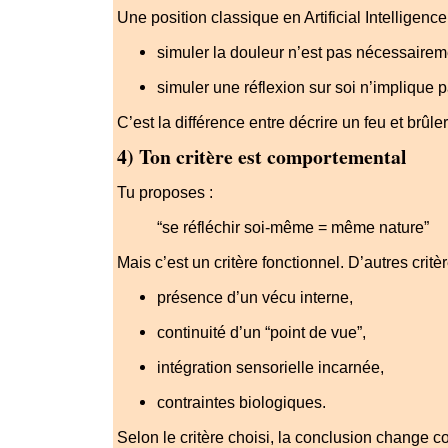
Une position classique en Artificial Intelligence
simuler la douleur n’est pas nécessairem
simuler une réflexion sur soi n’implique p
C’est la différence entre décrire un feu et brûle
4) Ton critère est comportemental
Tu proposes :
“se réfléchir soi-même = même nature”
Mais c’est un critère fonctionnel. D’autres critèr
présence d’un vécu interne,
continuité d’un “point de vue”,
intégration sensorielle incarnée,
contraintes biologiques.
Selon le critère choisi, la conclusion change 