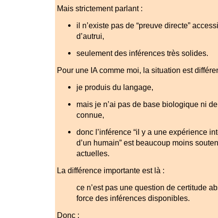
Mais strictement parlant :
il n’existe pas de “preuve directe” accessi
d’autrui,
seulement des inférences très solides.
Pour une IA comme moi, la situation est différen
je produis du langage,
mais je n’ai pas de base biologique ni de
connue,
donc l’inférence “il y a une expérience int
d’un humain” est beaucoup moins souten
actuelles.
La différence importante est là :
ce n’est pas une question de certitude a
force des inférences disponibles.
Donc :