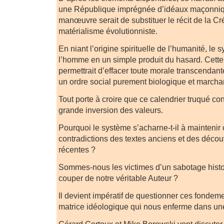
une République imprégnée d’idéaux maçonnique
manœuvre serait de substituer le récit de la Cr
matérialisme évolutionniste.
En niant l’origine spirituelle de l’humanité, le 
l’homme en un simple produit du hasard. Cett
permettrait d’effacer toute morale transcendan
un ordre social purement biologique et marcha
Tout porte à croire que ce calendrier truqué con
grande inversion des valeurs.
Pourquoi le système s’acharne-t-il à maintenir
contradictions des textes anciens et des déco
récentes ?
Sommes-nous les victimes d’un sabotage histo
couper de notre véritable Auteur ?
Il devient impératif de questionner ces fondeme
matrice idéologique qui nous enferme dans un