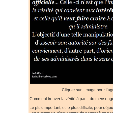
Cliquer sur l’image pour l’ag
Comment trouver la vérité à partir du mensong
Le plus important, et le plus difficile, pour déj