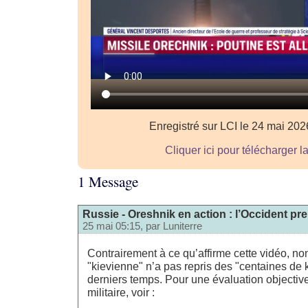
Enregistré sur LCI le 24 mai 20
Cliquer ici pour télécharger l
1 Message
Russie - Oreshnik en action : l’Occident pre
25 mai 05:15, par
Luniterre
Contrairement à ce qu’affirme cette vidéo, non
"kievienne" n’a pas repris des "centaines de 
derniers temps. Pour une évaluation objective
militaire, voir :