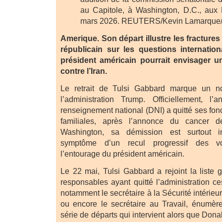
au Capitole, à Washington, D.C., aux 
mars 2026. REUTERS/Kevin Lamarque/P
Amerique. Son départ illustre les fracture
républicain sur les questions internation
président américain pourrait envisager u
contre l’Iran.
Le retrait de Tulsi Gabbard marque un n
l’administration Trump. Officiellement, l’
renseignement national (DNI) a quitté ses fon
familiales, après l’annonce du cancer 
Washington, sa démission est surtout i
symptôme d’un recul progressif des vo
l’entourage du président américain.
Le 22 mai, Tulsi Gabbard a rejoint la liste 
responsables ayant quitté l’administration c
notamment le secrétaire à la Sécurité intérieu
ou encore le secrétaire au Travail, énumè
série de départs qui intervient alors que Do