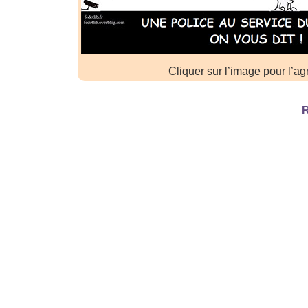
Cliquer sur l’image pour l’ag
R