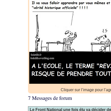
Cliquer sur l’image pour l’ag
7 Messages de forum
Le Front National une fois élu va décider de l