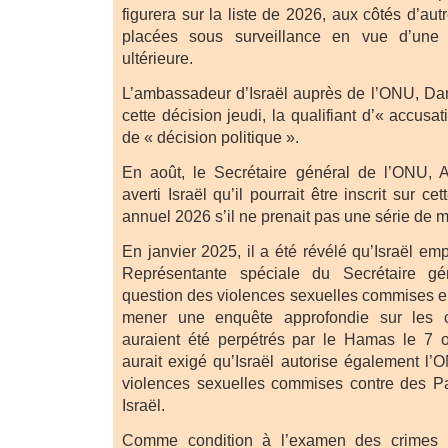
figurera sur la liste de 2026, aux côtés d’aut
placées sous surveillance en vue d’une é
ultérieure.
L’ambassadeur d’Israël auprès de l’ONU, D
cette décision jeudi, la qualifiant d’« accusat
de « décision politique ».
En août, le Secrétaire général de l’ONU, A
averti Israël qu’il pourrait être inscrit sur ce
annuel 2026 s’il ne prenait pas une série de 
En janvier 2025, il a été révélé qu’Israël em
Représentante spéciale du Secrétaire g
question des violences sexuelles commises en
mener une enquête approfondie sur les 
auraient été perpétrés par le Hamas le 7 o
aurait exigé qu’Israël autorise également l’
violences sexuelles commises contre des Pa
Israël.
Comme condition à l’examen des crimes