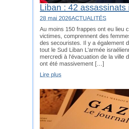
Liban : 42 assassinats 
28 mai 2026
ACTUALITÉS
Au moins 150 frappes ont eu lieu c
victimes, comprennent des femmes 
des secouristes. Il y a également
tout le Sud Liban L’armée israélie
mercredi à l’évacuation de la ville 
ont été massivement […]
Lire plus