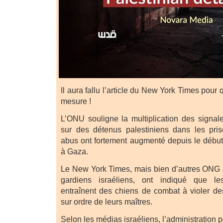
Il aura fallu l’article du New York Times pour
mesure !
L’ONU souligne la multiplication des signa
sur des détenus palestiniens dans les pris
abus ont fortement augmenté depuis le début
à Gaza.
Le New York Times, mais bien d’autres ONG 
gardiens israéliens, ont indiqué que les
entraînent des chiens de combat à violer de
sur ordre de leurs maîtres.
Selon les médias israéliens, l’administration p