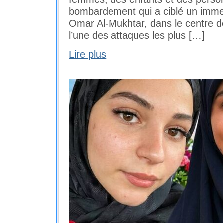
bombardement qui a ciblé un immeu
Omar Al-Mukhtar, dans le centre de 
l’une des attaques les plus […]
Lire plus