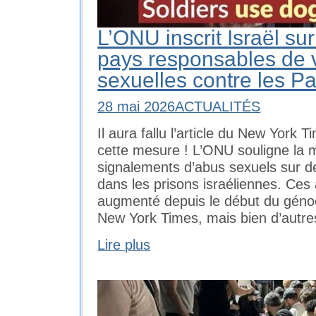
L’ONU inscrit Israël sur
pays responsables de 
sexuelles contre les Pa
28 mai 2026
ACTUALITÉS
Il aura fallu l’article du New York
cette mesure ! L’ONU souligne la mu
signalements d’abus sexuels sur d
dans les prisons israéliennes. Ces
augmenté depuis le début du génoc
New York Times, mais bien d’autre
Lire plus