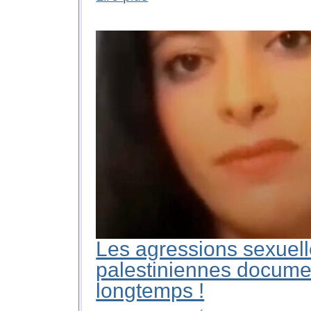
Les agressions sexuel
palestiniennes docume
longtemps !