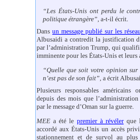
“Les États-Unis ont perdu le cont
politique étrangère”,
a-t-il écrit.
Dans
un message publié sur les résea
Albusaidi a contredit la justification 
par l’administration Trump, qui qualifi
imminente pour les États-Unis et leurs a
“Quelle que soit votre opinion sur 
n’est pas de son fait”,
a écrit Albusai
Plusieurs responsables américains 
depuis des mois que l’administration
par le message d’Oman sur la guerre.
MEE
a été le
premier à révéler
que l
accordé aux États-Unis un accès privil
stationnement et de survol au plus 