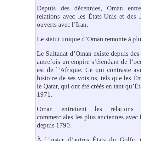
Depuis des décennies, Oman entreti
relations avec les États-Unis et des 
ouverts avec l’Iran.
Le statut unique d’Oman remonte à plus
Le Sultanat d’Oman existe depuis des s
autrefois un empire s’étendant de l’oc
est de l’Afrique. Ce qui contraste ave
histoire de ses voisins, tels que les Ém
le Qatar, qui ont été créés en tant qu’É
1971.
Oman entretient les relations 
commerciales les plus anciennes avec l
depuis 1790.
À l’instar d’autres États du Golfe