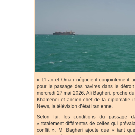
« L’Iran et Oman négocient conjointement u
pour le passage des navires dans le détroit
mercredi 27 mai 2026, Ali Bagheri, proche du
Khamenei et ancien chef de la diplomatie ir
News, la télévision d’état iranienne.
Selon lui, les conditions du passage da
« totalement différentes de celles qui préval
conflit ». M. Bagheri ajoute que « tant q