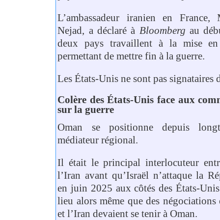
L’ambassadeur iranien en France
Nejad, a déclaré à
Bloomberg
au débu
deux pays travaillent à la mise e
permettant de mettre fin à la guerre.
Les États-Unis ne sont pas signataire
Colère des États-Unis face aux co
sur la guerre
Oman se positionne depuis lon
médiateur régional.
Il était le principal interlocuteur ent
l’Iran avant qu’Israël n’attaque la R
en juin 2025 aux côtés des États-Unis.
lieu alors même que des négociations e
et l’Iran devaient se tenir à Oman.