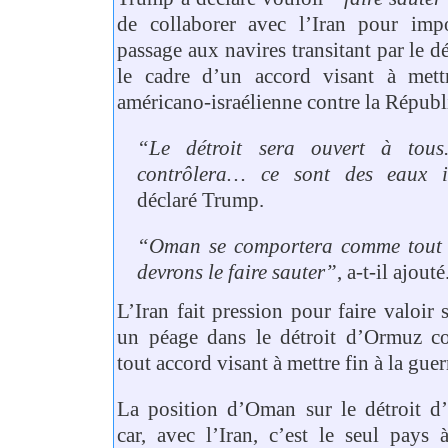
de collaborer avec l’Iran pour imp
passage aux navires transitant par le 
le cadre d’un accord visant à mett
américano-israélienne contre la Républ
“Le détroit sera ouvert à tous
contrôlera… ce sont des eaux in
déclaré Trump.
“Oman se comportera comme tout 
devrons le faire sauter”
, a-t-il ajouté
L’Iran fait pression pour faire valoir
un péage dans le détroit d’Ormuz c
tout accord visant à mettre fin à la guer
La position d’Oman sur le détroit d’
car, avec l’Iran, c’est le seul pays 