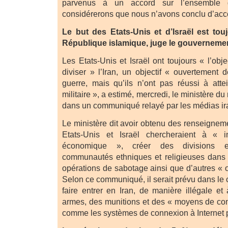
parvenus à un accord sur l’ensemble 
considérerons que nous n’avons conclu d’acco
Le but des Etats-Unis et d’Israël est tou
République islamique, juge le gouvernemen
Les Etats-Unis et Israël ont toujours « l’obje
diviser » l’Iran, un objectif « ouvertement 
guerre, mais qu’ils n’ont pas réussi à att
militaire », a estimé, mercredi, le ministère d
dans un communiqué relayé par les médias ir
Le ministère dit avoir obtenu des renseignem
Etats-Unis et Israël chercheraient à « in
économique », créer des divisions en
communautés ethniques et religieuses dans 
opérations de sabotage ainsi que d’autres « op
Selon ce communiqué, il serait prévu dans le 
faire entrer en Iran, de manière illégale et
armes, des munitions et des « moyens de co
comme les systèmes de connexion à Internet par