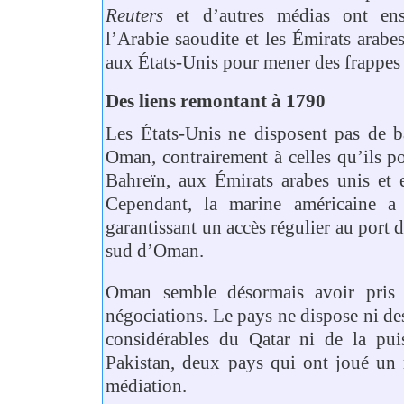
Reuters
et d’autres médias ont ens
l’Arabie saoudite et les Émirats arabes
aux États-Unis pour mener des frappes 
Des liens remontant à 1790
Les États-Unis ne disposent pas de b
Oman, contrairement à celles qu’ils po
Bahreïn, aux Émirats arabes unis et 
Cependant, la marine américaine a
garantissant un accès régulier au port 
sud d’Oman.
Oman semble désormais avoir pris 
négociations. Le pays ne dispose ni de
considérables du Qatar ni de la puis
Pakistan, deux pays qui ont joué un 
médiation.