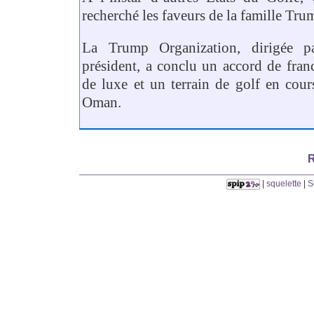
recherché les faveurs de la famille Tru
La Trump Organization, dirigée p
président, a conclu un accord de fran
de luxe et un terrain de golf en cour
Oman.
R
|
squelette
|
S