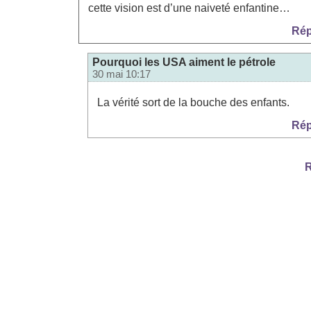
cette vision est d’une naiveté enfantine…
Rép
Pourquoi les USA aiment le pétrole
30 mai 10:17
La vérité sort de la bouche des enfants.
Rép
R