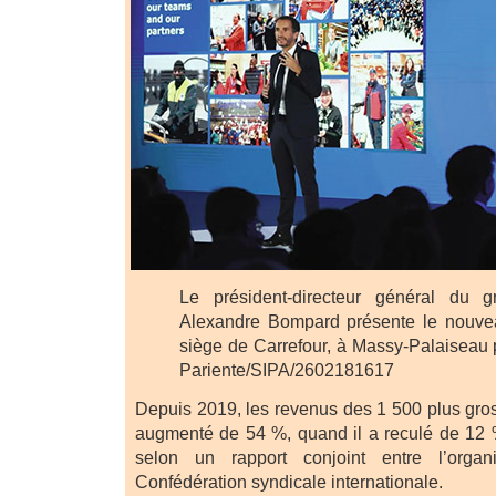
Le président-directeur général du g
Alexandre Bompard présente le nouve
siège de Carrefour, à Massy-Palaiseau 
Pariente/SIPA/2602181617
Depuis 2019, les revenus des 1 500 plus gros
augmenté de 54 %, quand il a reculé de 12 % 
selon un rapport conjoint entre l’orga
Confédération syndicale internationale.