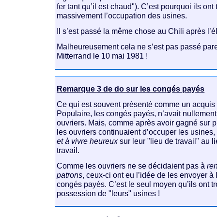
fer tant qu’il est chaud"). C’est pourquoi ils on
massivement l’occupation des usines.
Il s’est passé la même chose au Chili après l’é
Malheureusement cela ne s’est pas passé parei
Mitterrand le 10 mai 1981 !
Remarque 3 de do sur les congés payés
Ce qui est souvent présenté comme un acquis 
Populaire, les congés payés, n’avait nullement
ouvriers. Mais, comme après avoir gagné sur p
les ouvriers continuaient d’occuper les usines,
et à vivre heureux
sur leur "lieu de travail" au 
travail.
Comme les ouvriers ne se décidaient pas à
re
patrons
, ceux-ci ont eu l’idée de les envoyer à
congés payés. C’est le seul moyen qu’ils ont t
possession de "leurs" usines !