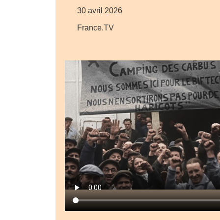
30 avril 2026
France.TV