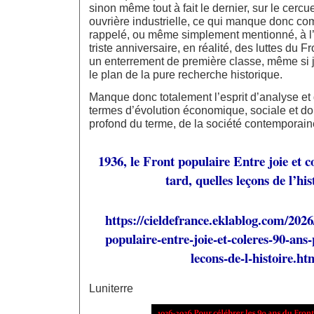
sinon même tout à fait le dernier, sur le cercue
ouvrière industrielle, ce qui manque donc co
rappelé, ou même simplement mentionné, à l
triste anniversaire, en réalité, des luttes du Fr
un enterrement de première classe, même si j
le plan de la pure recherche historique.
Manque donc totalement l’esprit d’analyse et
termes d’évolution économique, sociale et do
profond du terme, de la société contemporain
1936, le Front populaire Entre joie et c
tard, quelles leçons de l’his
https://cieldefrance.eklablog.com/2026
populaire-entre-joie-et-coleres-90-ans-
lecons-de-l-histoire.ht
Luniterre