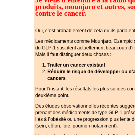
produits, mounjaro et autres, son
contre le cancer.
Oui, c’est probablement de cela qu’ils parlaient
Les médicaments comme
Mounjaro
,
Ozempic
o
du GLP-1 suscitent actuellement beaucoup d’in
Mais il faut distinguer deux choses :
Traiter un cancer existant
Réduire le risque de développer ou d’
cancers
Pour l’instant, les résultats les plus solides co
deuxième point.
Des études observationnelles récentes suggère
prenant des médicaments de type GLP-1 prése
liés à l’obésité ou une progression plus lente 
(sein, côlon, foie, poumon notamment).