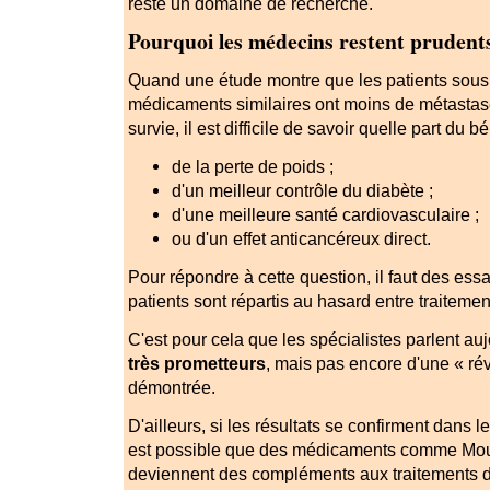
reste un domaine de recherche.
Pourquoi les médecins restent prudent
Quand une étude montre que les patients sou
médicaments similaires ont moins de métastas
survie, il est difficile de savoir quelle part du bé
de la perte de poids ;
d'un meilleur contrôle du diabète ;
d'une meilleure santé cardiovasculaire ;
ou d'un effet anticancéreux direct.
Pour répondre à cette question, il faut des essa
patients sont répartis au hasard entre traiteme
C'est pour cela que les spécialistes parlent auj
très prometteurs
, mais pas encore d'une « rév
démontrée.
D'ailleurs, si les résultats se confirment dans 
est possible que des médicaments comme
Mou
deviennent des compléments aux traitements de