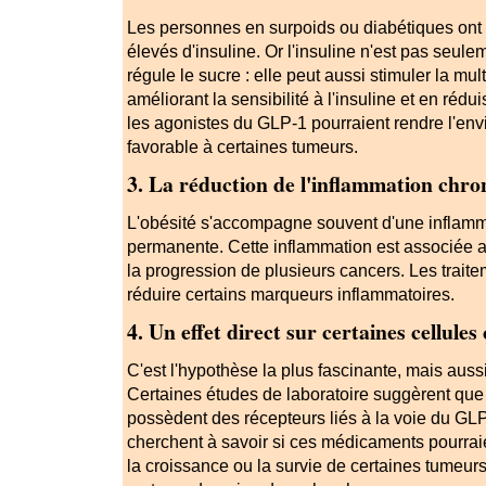
Les personnes en surpoids ou diabétiques ont
élevés d'insuline. Or l'insuline n'est pas seu
régule le sucre : elle peut aussi stimuler la mult
améliorant la sensibilité à l'insuline et en rédui
les agonistes du GLP-1 pourraient rendre l'en
favorable à certaines tumeurs.
3. La réduction de l'inflammation chro
L'obésité s'accompagne souvent d'une inflamm
permanente. Cette inflammation est associée 
la progression de plusieurs cancers. Les trai
réduire certains marqueurs inflammatoires.
4. Un effet direct sur certaines cellule
C'est l'hypothèse la plus fascinante, mais auss
Certaines études de laboratoire suggèrent que
possèdent des récepteurs liés à la voie du GL
cherchent à savoir si ces médicaments pourraie
la croissance ou la survie de certaines tumeurs.