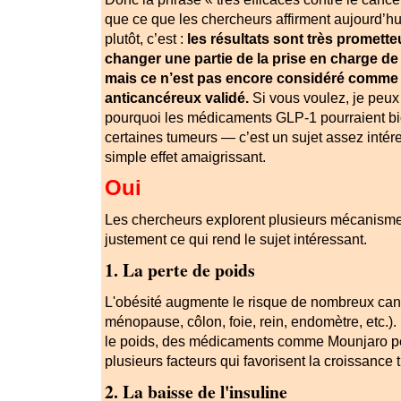
que ce que les chercheurs affirment aujourd’hui
plutôt, c’est :
les résultats sont très promette
changer une partie de la prise en charge de
mais ce n’est pas encore considéré comme 
anticancéreux validé.
Si vous voulez, je peux
pourquoi les médicaments GLP-1 pourraient bi
certaines tumeurs — c’est un sujet assez intére
simple effet amaigrissant.
Oui
Les chercheurs explorent plusieurs mécanismes
justement ce qui rend le sujet intéressant.
1. La perte de poids
L'obésité augmente le risque de nombreux canc
ménopause, côlon, foie, rein, endomètre, etc.).
le poids, des médicaments comme
Mounjaro
p
plusieurs facteurs qui favorisent la croissance 
2. La baisse de l'insuline