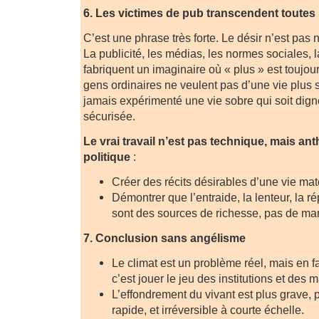
6. Les victimes de pub transcendent toutes 
C’est une phrase très forte. Le désir n’est pas na
La publicité, les médias, les normes sociales, 
fabriquent un imaginaire où « plus » est touj
gens ordinaires ne veulent pas d’une vie plus s
jamais expérimenté une vie sobre qui soit digne
sécurisée.
Le vrai travail n’est pas technique, mais an
politique
:
Créer des récits désirables d’une vie mat
Démontrer que l’entraide, la lenteur, la ré
sont des sources de richesse, pas de m
7. Conclusion sans angélisme
Le climat est un problème réel, mais en f
c’est jouer le jeu des institutions et des 
L’effondrement du vivant est plus grave, p
rapide, et irréversible à courte échelle.