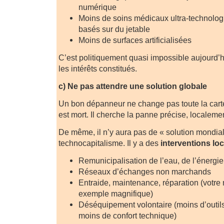
numérique
Moins de soins médicaux ultra-technolog
basés sur du jetable
Moins de surfaces artificialisées
C’est politiquement quasi impossible aujourd’hu
les intérêts constitués.
c) Ne pas attendre une solution globale
Un bon dépanneur ne change pas toute la car
est mort. Il cherche la panne précise, localeme
De même, il n’y aura pas de « solution mondia
technocapitalisme. Il y a des
interventions lo
Remunicipalisation de l’eau, de l’énerg
Réseaux d’échanges non marchands
Entraide, maintenance, réparation (votre 
exemple magnifique)
Déséquipement volontaire (moins d’outil
moins de confort technique)