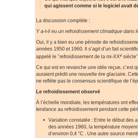
qui agissent comme si le logiciel avait 
La discussion complète :
Y a-t-il eu un refroidissement climatique dans
Oui, il y a bien eu une période de refroidissem
années 1950 et 1960. Il s’agit d’un fait scienti
e
appelé le "refroidissement de la mi-XX
siècle"
Ce qui est en revanche une idée reçue, c’est qu
auraient prédit une nouvelle ère glaciaire. Cet
ne reflète pas le consensus scientifique de l’épo
Le refroidissement observé
À l’échelle mondiale, les températures ont effe
tendance au refroidissement pendant cette pér
Variation constatée : Entre le début des 
des années 1960, la température moyen
d’environ 0,4 °C . Une autre source men