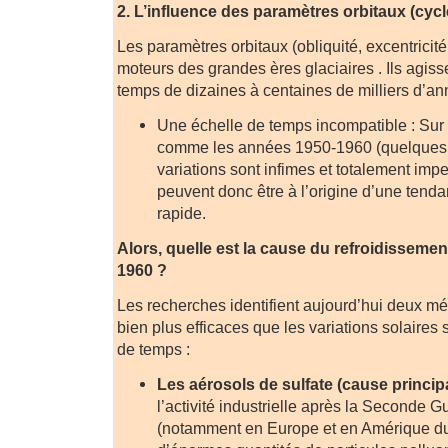
2. L’influence des paramètres orbitaux (cyc
Les paramètres orbitaux (obliquité, excentricité
moteurs des grandes ères glaciaires . Ils agiss
temps de dizaines à centaines de milliers d’an
Une échelle de temps incompatible : Sur
comme les années 1950-1960 (quelques 
variations sont infimes et totalement imper
peuvent donc être à l’origine d’une tend
rapide.
Alors, quelle est la cause du refroidisseme
1960 ?
Les recherches identifient aujourd’hui deux m
bien plus efficaces que les variations solaires 
de temps :
Les aérosols de sulfate (cause princip
l’activité industrielle après la Seconde 
(notamment en Europe et en Amérique du