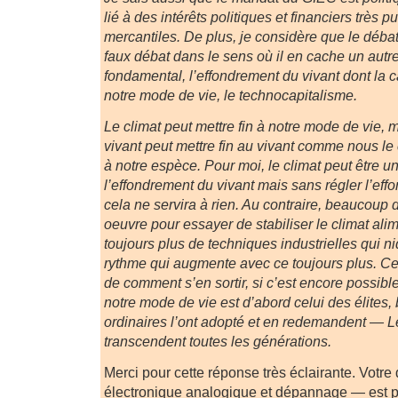
lié à des intérêts politiques et financiers très
mercantiles. De plus, je considère que le débat 
faux débat dans le sens où il en cache un autre
fondamental, l’effondrement du vivant dont la c
notre mode de vie, le technocapitalisme.
Le climat peut mettre fin à notre mode de vie, 
vivant peut mettre fin au vivant comme nous le
à notre espèce. Pour moi, le climat peut être u
l’effondrement du vivant mais sans régler l’eff
cela ne servira à rien. Au contraire, beaucoup
oeuvre pour essayer de stabiliser le climat ali
toujours plus de techniques industrielles qui ni
rythme qui augmente avec ce toujours plus. Ce
de comment s’en sortir, si c’est encore possible
notre mode de vie est d’abord celui des élites
ordinaires l’ont adopté et en redemandent — L
transcendent toutes les générations.
Merci pour cette réponse très éclairante. Votre
électronique analogique et dépannage — est p