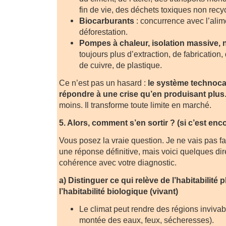
fin de vie, des déchets toxiques non recyc
Biocarburants
: concurrence avec l’ali
déforestation.
Pompes à chaleur, isolation massive, 
toujours plus d’extraction, de fabrication,
de cuivre, de plastique.
Ce n’est pas un hasard :
le système technocap
répondre à une crise qu’en produisant plus
moins. Il transforme toute limite en marché.
5. Alors, comment s’en sortir ? (si c’est enc
Vous posez la vraie question. Je ne vais pas fa
une réponse définitive, mais voici quelques dir
cohérence avec votre diagnostic.
a) Distinguer ce qui relève de l’habitabilité 
l’habitabilité biologique (vivant)
Le climat peut rendre des régions inviva
montée des eaux, feux, sécheresses).