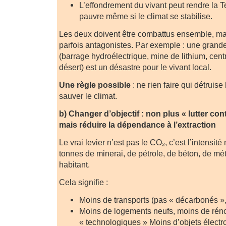
L’effondrement du vivant peut rendre la 
pauvre même si le climat se stabilise.
Les deux doivent être combattus ensemble, mai
parfois antagonistes. Par exemple : une grande 
(barrage hydroélectrique, mine de lithium, cent
désert) est un désastre pour le vivant local.
Une règle possible
: ne rien faire qui détruise
sauver le climat.
b) Changer d’objectif : non plus « lutter con
mais réduire la dépendance à l’extraction
Le vrai levier n’est pas le CO₂, c’est l’intensité
tonnes de minerai, de pétrole, de béton, de mét
habitant.
Cela signifie :
Moins de transports (pas « décarbonés »,
Moins de logements neufs, moins de rén
« technologiques » Moins d’objets élect