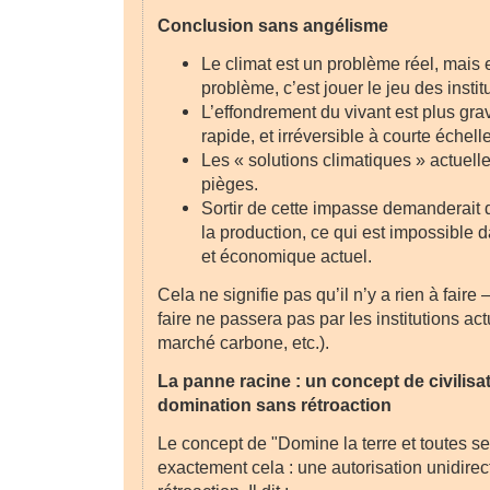
Conclusion sans angélisme
Le climat est un problème réel, mais e
problème, c’est jouer le jeu des insti
L’effondrement du vivant est plus grav
rapide, et irréversible à courte échelle
Les « solutions climatiques » actuell
pièges.
Sortir de cette impasse demanderait de
la production, ce qui est impossible d
et économique actuel.
Cela ne signifie pas qu’il n’y a rien à faire 
faire ne passera pas par les institutions a
marché carbone, etc.).
La panne racine : un concept de civilisa
domination sans rétroaction
Le concept de "Domine la terre et toutes se
exactement cela : une autorisation unidirec