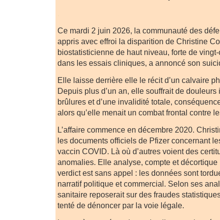
.
Ce mardi 2 juin 2026, la communauté des défen
appris avec effroi la disparition de Christine Co
biostatisticienne de haut niveau, forte de ving
dans les essais cliniques, a annoncé son suici
Elle laisse derrière elle le récit d’un calvaire p
Depuis plus d’un an, elle souffrait de douleurs
brûlures et d’une invalidité totale, conséquenc
alors qu’elle menait un combat frontal contre le
L’affaire commence en décembre 2020. Christ
les documents officiels de Pfizer concernant le
vaccin COVID. Là où d’autres voient des certit
anomalies. Elle analyse, compte et décortique
verdict est sans appel : les données sont tordu
narratif politique et commercial. Selon ses anal
sanitaire reposerait sur des fraudes statistiqu
tenté de dénoncer par la voie légale.