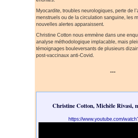
Myocardite, troubles neurologiques, perte de l’a
menstruels ou de la circulation sanguine, les 
nouvelles alertes apparaissent.
Christine Cotton nous emmène dans une enquê
analyse méthodologique implacable, mais plei
témoignages bouleversants de plusieurs dizain
post-vaccinaux anti-Covid.
---
.
Christine Cotton, Michèle Rivasi,
https://www.youtube.com/watc