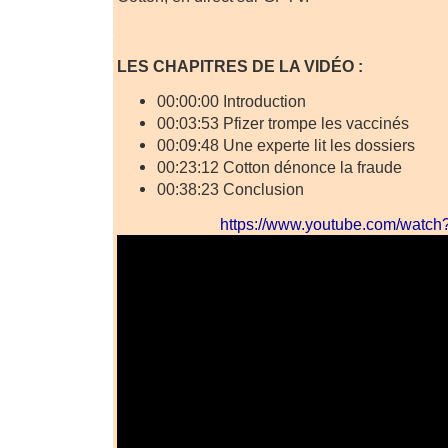
.
LES CHAPITRES DE LA VIDÉO :
00:00:00 Introduction
00:03:53 Pfizer trompe les vaccinés
00:09:48 Une experte lit les dossiers
00:23:12 Cotton dénonce la fraude
00:38:23 Conclusion
https://www.youtube.com/watc