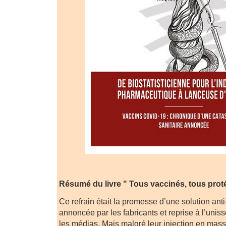
.
Résumé du livre " Tous vaccinés, tous prot
Ce refrain était la promesse d’une solution ant
annoncée par les fabricants et reprise à l’uniss
les médias. Mais malgré leur injection en masse