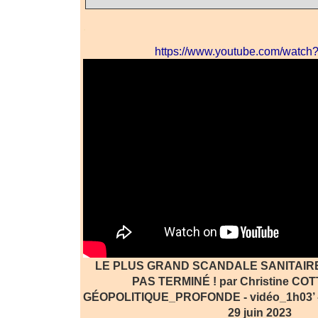
.
https://www.youtube.com/watc
LE PLUS GRAND SCANDALE SANITAIRE
PAS TERMINÉ ! par Christine COT
GÉOPOLITIQUE_PROFONDE - vidéo_1h03’ - Dif
29 juin 2023