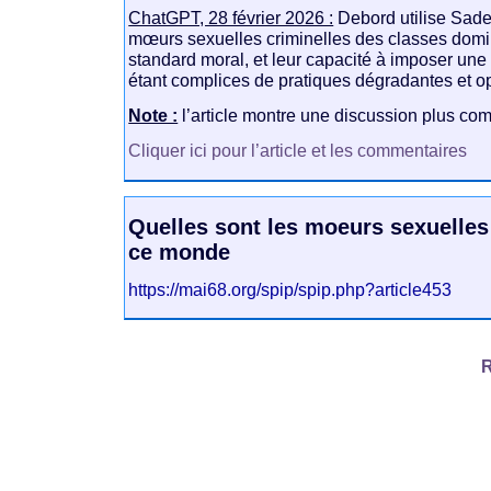
ChatGPT, 28 février 2026 :
Debord utilise Sade
mœurs sexuelles criminelles des classes domi
standard moral, et leur capacité à imposer une 
étant complices de pratiques dégradantes et o
Note :
l’article montre une discussion plus co
Cliquer ici pour l’article et les commentaires
Quelles sont les moeurs sexuelles
ce monde
https://mai68.org/spip/spip.php?article453
R