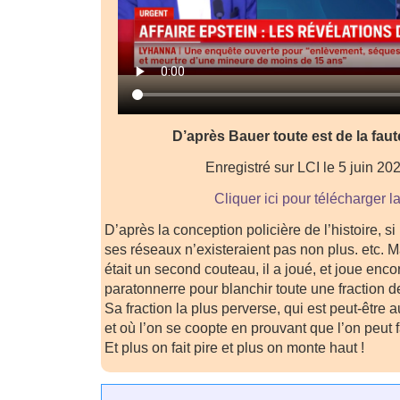
D’après Bauer toute est de la faut
Enregistré sur LCI le 5 juin 20
Cliquer ici pour télécharger l
D’après la conception policière de l’histoire, si
ses réseaux n’existeraient pas non plus. etc. Ma
était un second couteau, il a joué, et joue encor
paratonnerre pour blanchir toute une fraction 
Sa fraction la plus perverse, qui est peut-être a
et où l’on se coopte en prouvant que l’on peut f
Et plus on fait pire et plus on monte haut !