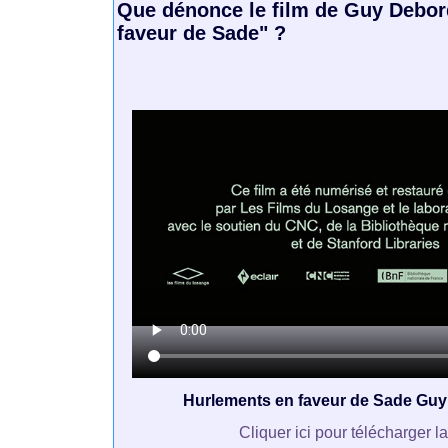
Que dénonce le film de Guy Debor
faveur de Sade" ?
Hurlements en faveur de Sade Gu
Cliquer ici pour télécharger l