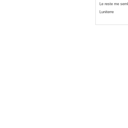
Le reste me sem
Luniterre