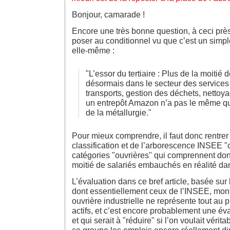
Bonjour, camarade !
Encore une très bonne question, à ceci près
poser au conditionnel vu que c’est un simple
elle-même :
"L’essor du tertiaire : Plus de la moitié d
désormais dans le secteur des services 
transports, gestion des déchets, nettoy
un entrepôt Amazon n’a pas le même qu
de la métallurgie."
Pour mieux comprendre, il faut donc rentrer 
classification et de l’arborescence INSEE 
catégories "ouvrières" qui comprennent donc
moitié de salariés embauchés en réalité dans
L’évaluation dans ce bref article, basée sur le
dont essentiellement ceux de l’INSEE, mont
ouvrière industrielle ne représente tout au
actifs, et c’est encore probablement une év
et qui serait à "réduire" si l’on voulait véri