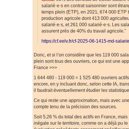
salarié·e·s en contrat saisonnier sont étra
temps plein (ETP), en 2021, 674 000 ETP tr
production agricole dont 413 000 agriculteu
salarié·e·s, et 261 000 salarié·e·s. Les sal
assurent près de 40% du travail agricole."
https://cf.eelv.fr/cf-2025-06-1415-md-salari
Donc, et si l’on considère que les 119 000 sala
plein sont tous des ouvriers, ce qui est une app
France >>>
1 644 480 - 119 000 = 1 525 480 ouvriers actifs 
encore, en y incluant donc, selon cette IA, trans
il faudrait éventuellement étudier les statistiqu
Ce qui reste une approximation, mais avec une 
compte tenu de la précision des sources.
Soit 5,26 % du total des actifs en France, mais 
inégale sur le territoire, comme on a déjà pu le