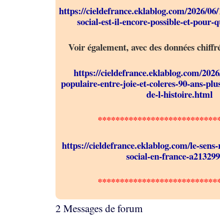
https://cieldefrance.eklablog.com/2026/06
social-est-il-encore-possible-et-pour-q
Voir également, avec des données chiffr
https://cieldefrance.eklablog.com/2026
populaire-entre-joie-et-coleres-90-ans-plu
de-l-histoire.html
***************************
https://cieldefrance.eklablog.com/le-sen
social-en-france-a21329
***************************
2 Messages de forum