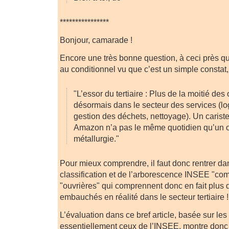
****************
Bonjour, camarade !
Encore une très bonne question, à ceci près qu
au conditionnel vu que c’est un simple constat,
"L’essor du tertiaire : Plus de la moitié des 
désormais dans le secteur des services (log
gestion des déchets, nettoyage). Un carist
Amazon n’a pas le même quotidien qu’un o
métallurgie."
Pour mieux comprendre, il faut donc rentrer dan
classification et de l’arborescence INSEE "co
"ouvrières" qui comprennent donc en fait plus d
embauchés en réalité dans le secteur tertiaire !
L’évaluation dans ce bref article, basée sur les c
essentiellement ceux de l’INSEE, montre donc 