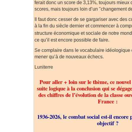
ferait donc un score de 3,13%, toujours mieux 
scores, mais toujours loin d’un "changement de
Il faut donc cesser de se gargariser avec des 
à la fin du siècle dernier et commencer à comp
structure économique et sociale de notre mon
ce qu’il est encore possible de faire.
Se complaire dans le vocabulaire idéologique 
mener qu’à de nouveaux échecs.
Luniterre
Pour aller + loin sur le thème, ce nouvel 
suite logique à la conclusion qui se dégag
des chiffres de l’évolution de la classe ou
France :
1936-2026, le combat social est-il encore 
objectif ?