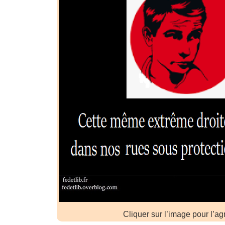
Cliquer sur l’image pour l’ag