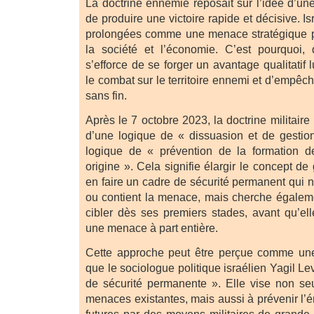
La doctrine ennemie reposait sur l’idée d’un
de produire une victoire rapide et décisive. Is
prolongées comme une menace stratégique pa
la société et l’économie. C’est pourquoi, 
s’efforce de se forger un avantage qualitatif 
le combat sur le territoire ennemi et d’empêch
sans fin.
Après le 7 octobre 2023, la doctrine militaire
d’une logique de « dissuasion et de gestio
logique de « prévention de la formation 
origine ». Cela signifie élargir le concept de
en faire un cadre de sécurité permanent qui 
ou contient la menace, mais cherche égalemen
cibler dès ses premiers stades, avant qu’el
une menace à part entière.
Cette approche peut être perçue comme un
que le sociologue politique israélien Yagil Le
de sécurité permanente ». Elle vise non se
menaces existantes, mais aussi à prévenir 