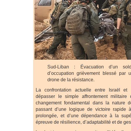
Sud-Liban : Évacuation d’un sol
d’occupation grièvement blessé par 
drone de la résistance.
La confrontation actuelle entre Israël e
dépasser le simple affrontement militaire 
changement fondamental dans la nature d
passant d’une logique de victoire rapide 
prolongée, et d’une dépendance à la supé
épreuve de résilience, d’adaptabilité et de ge