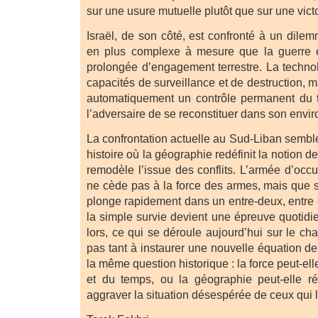
sur une usure mutuelle plutôt que sur une victo
Israël, de son côté, est confronté à un dile
en plus complexe à mesure que la guerre 
prolongée d’engagement terrestre. La techno
capacités de surveillance et de destruction, m
automatiquement un contrôle permanent du t
l’adversaire de se reconstituer dans son envi
La confrontation actuelle au Sud-Liban sembl
histoire où la géographie redéfinit la notion d
remodèle l’issue des conflits. L’armée d’occ
ne cède pas à la force des armes, mais que s
plonge rapidement dans un entre-deux, entre 
la simple survie devient une épreuve quotid
lors, ce qui se déroule aujourd’hui sur le ch
pas tant à instaurer une nouvelle équation de 
la même question historique : la force peut-el
et du temps, ou la géographie peut-elle ré
aggraver la situation désespérée de ceux qui 