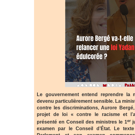
Le gouvernement entend reprendre la 
devenu particulièrement sensible. La minist
contre les discriminations, Aurore Berg
projet de loi « contre le racisme et l’
er
présenté en Conseil des ministres le 1
j
examen par le Conseil d’État. Le texte