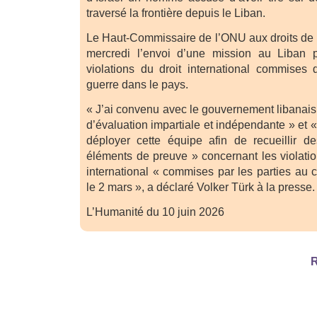
traversé la frontière depuis le Liban.
Le Haut-Commissaire de l’ONU aux droits de
mercredi l’envoi d’une mission au Liban 
violations du droit international commises
guerre dans le pays.
« J’ai convenu avec le gouvernement libanai
d’évaluation impartiale et indépendante » et 
déployer cette équipe afin de recueillir d
éléments de preuve » concernant les violati
international « commises par les parties au 
le 2 mars », a déclaré Volker Türk à la presse.
L’Humanité du 10 juin 2026
R