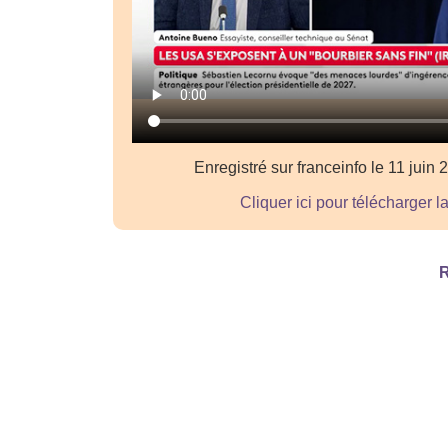
Enregistré sur franceinfo le 11 juin
Cliquer ici pour télécharger l
R