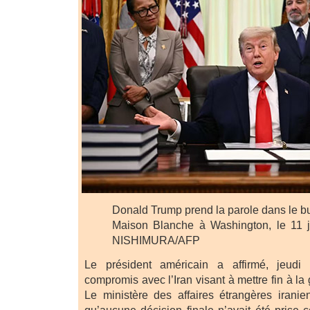
Donald Trump prend la parole dans le b
Maison Blanche à Washington, le 11 
NISHIMURA/AFP
Le président américain a affirmé, jeudi
compromis avec l’Iran visant à mettre fin à la 
Le ministère des affaires étrangères irani