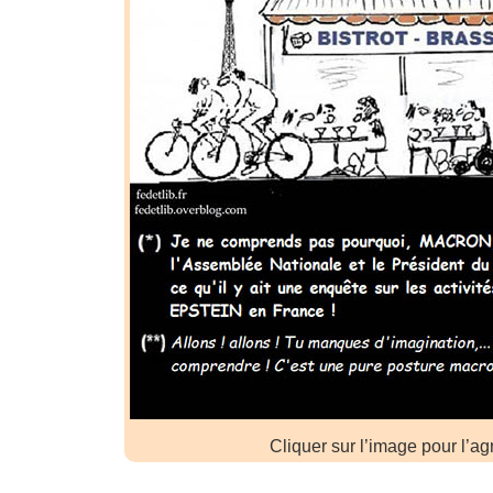
Cliquer sur l’image pour l’ag