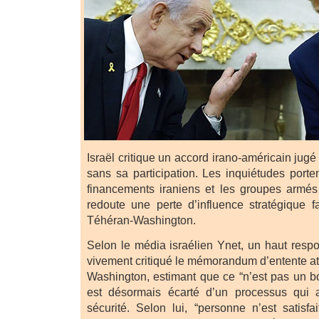
Israël critique un accord irano-américain jugé
sans sa participation. Les inquiétudes porten
financements iraniens et les groupes armés
redoute une perte d’influence stratégique 
Téhéran-Washington.
Selon le média israélien Ynet, un haut respo
vivement critiqué le mémorandum d’entente at
Washington, estimant que ce “n’est pas un bo
est désormais écarté d’un processus qui a
sécurité. Selon lui, “personne n’est satisfait