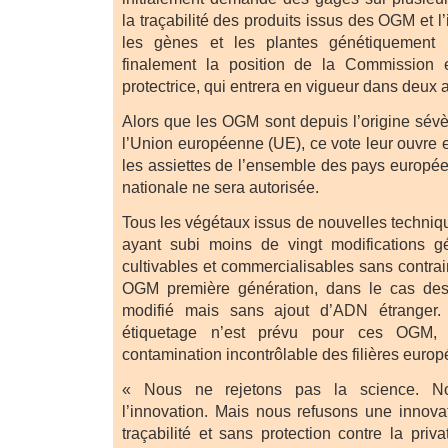
la traçabilité des produits issus des OGM et l’
les gènes et les plantes génétiquement m
finalement la position de la Commission 
protectrice, qui entrera en vigueur dans deux 
Alors que les OGM sont depuis l’origine sé
l’Union européenne (UE), ce vote leur ouvre 
les assiettes de l’ensemble des pays europé
nationale ne sera autorisée.
Tous les végétaux issus de nouvelles techn
ayant subi moins de vingt modifications gé
cultivables et commercialisables sans contra
OGM première génération, dans le cas de
modifié mais sans ajout d’ADN étranger. 
étiquetage n’est prévu pour ces OGM, 
contamination incontrôlable des filières euro
« Nous ne rejetons pas la science. N
l’innovation. Mais nous refusons une innova
traçabilité et sans protection contre la priva