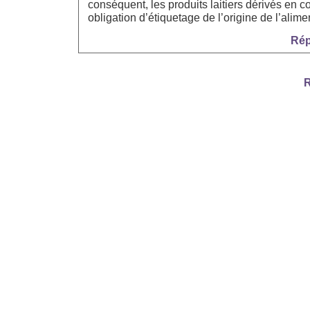
conséquent, les produits laitiers dérivés en c
obligation d’étiquetage de l’origine de l’alim
Rép
R