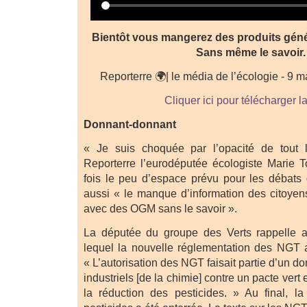
Bientôt vous mangerez des produits gén
Sans même le savoir.
Reporterre 🌍| le média de l’écologie - 9 m
Cliquer ici pour télécharger l
Donnant-donnant
« Je suis choquée par l’opacité de tout 
Reporterre l’eurodéputée écologiste Marie To
fois le peu d’espace prévu pour les débats
aussi « le manque d’information des citoyens
avec des OGM sans le savoir ».
La députée du groupe des Verts rappelle a
lequel la nouvelle réglementation des NGT 
« L’autorisation des NGT faisait partie d’un d
industriels [de la chimie] contre un pacte ver
la réduction des pesticides. » Au final, l