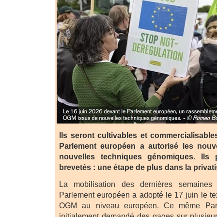
Ils seront cultivables et commercialisable
Parlement européen a autorisé les nou
nouvelles techniques génomiques. Ils
brevetés : une étape de plus dans la privati
La mobilisation des dernières semaines 
Parlement européen a adopté le 17 juin le te
OGM au niveau européen. Ce même Parle
initialement demandé des gages sur plusieurs