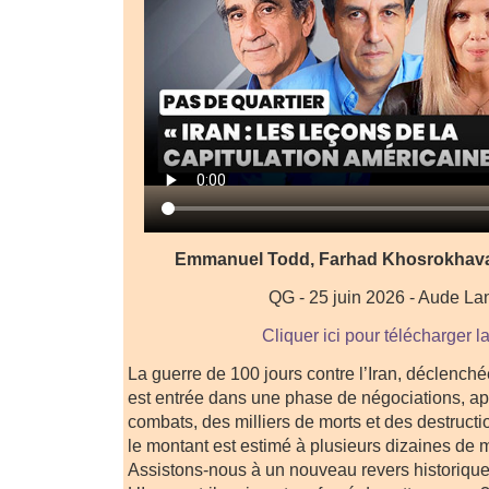
Emmanuel Todd, Farhad Khosrokhavar,
QG - 25 juin 2026 - Aude La
Cliquer ici pour télécharger l
La guerre de 100 jours contre l’Iran, déclenchée
est entrée dans une phase de négociations, a
combats, des milliers de morts et des destruct
le montant est estimé à plusieurs dizaines de mi
Assistons-nous à un nouveau revers historique