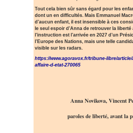
Tout cela bien sûr sans égard pour les enf
dont un en difficultés. Mais Emmanuel Macro
d’aucun enfant, il est insensible à ces cons
le seul espoir d’Anna de retrouver la liberté 
l’instruction est l’arrivée en 2027 d’un Prés
l’Europe des Nations, mais une telle candid
visible sur les radars.
https://www.agoravox.fr/tribune-libre/article
affaire-d-etat-270065
Anna Novikova, Vincent Per
paroles de liberté, avant la