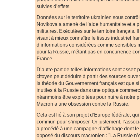
suivies d’effets.
Données sur le territoire ukrainien sous contrô
Novikova a amené de l’aide humanitaire et a p
militaires. Exécutées sur le territoire français. 
visant à mieux connaître le tissus industriel fra
d’informations considérées comme sensibles m
pour la Russie, n’étant pas en concurrence co
France.
D’autre part de telles informations sont assez 
citoyen peut déduire à partir des sources ouve
la théorie du Gouvernement français est que si
inutiles à la Russie dans une optique commerci
néanmoins être exploitées pour nuire à notre
Macron a une obsession contre la Russie.
Cela est lié à son projet d’Europe fédérale, qu
commun pour s’imposer. Or justement, l’assoc
a procédé à une campagne d’affichage dont le t
opposé du discours macronien : "La Russie n’