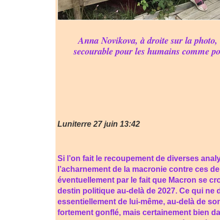
Anna Novikova, à droite sur la photo,
secourable pour les humains comme p
Luniterre 27 juin 13:42
Si l’on fait le recoupement de diverses anal
l’acharnement de la macronie contre ces de
éventuellement par le fait que Macron se cro
destin politique au-delà de 2027. Ce qui ne
essentiellement de lui-même, au-delà de so
fortement gonflé, mais certainement bien d