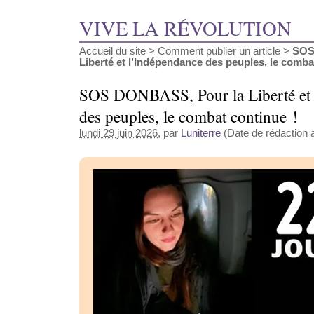
VIVE LA RÉVOLUTION
Accueil du site
>
Comment publier un article
>
SOS
Liberté et l’Indépendance des peuples, le combat
SOS DONBASS, Pour la Liberté et 
des peuples, le combat continue !
lundi 29 juin 2026
, par
Luniterre
(Date de rédaction a