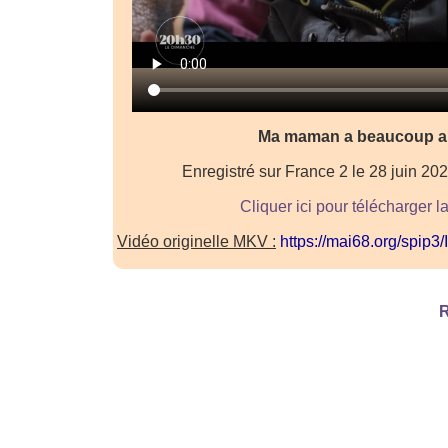
Ma maman a beaucoup a
Enregistré sur France 2 le 28 juin 2
Cliquer ici pour télécharger l
Vidéo originelle MKV :
https://mai68.org/spip
R