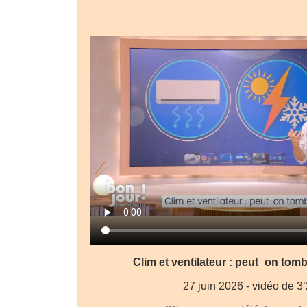
Clim et ventilateur : peut_on tom
27 juin 2026 - vidéo de 3