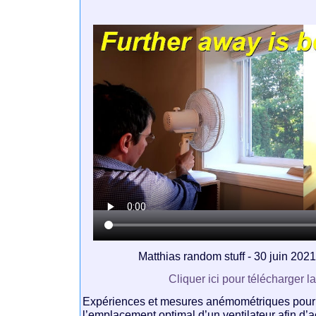
Matthias random stuff - 30 juin 2021
Cliquer ici pour télécharger l
Expériences et mesures anémométriques pour
l’emplacement optimal d’un ventilateur afin d’a