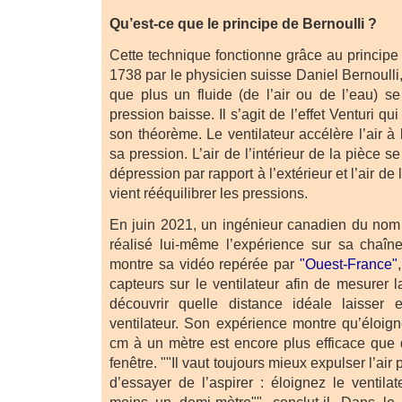
Qu’est-ce que le principe de Bernoulli ?
Cette technique fonctionne grâce au principe 
1738 par le physicien suisse Daniel Bernoulli
que plus un fluide (de l’air ou de l’eau) se
pression baisse. Il s’agit de l’effet Venturi 
son théorème. Le ventilateur accélère l’air à l
sa pression. L’air de l’intérieur de la pièce s
dépression par rapport à l’extérieur et l’air de 
vient rééquilibrer les pressions.
En juin 2021, un ingénieur canadien du nom
réalisé lui-même l’expérience sur sa chaî
montre sa vidéo repérée par
"Ouest-France"
capteurs sur le ventilateur afin de mesurer 
découvrir quelle distance idéale laisser e
ventilateur. Son expérience montre qu’éloign
cm à un mètre est encore plus efficace que d
fenêtre. ""Il vaut toujours mieux expulser l’air 
d’essayer de l’aspirer : éloignez le ventila