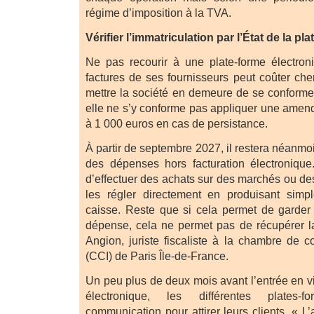
régime d’imposition à la TVA.
Vérifier l’immatriculation par l’État de la pl
Ne pas recourir à une plate-forme électron
factures de ses fournisseurs peut coûter cher
mettre la société en demeure de se conformer
elle ne s’y conforme pas appliquer une amen
à 1 000 euros en cas de persistance.
À partir de septembre 2027, il restera néanmoi
des dépenses hors facturation électronique.
d’effectuer des achats sur des marchés ou de
les régler directement en produisant simp
caisse. Reste que si cela permet de garder 
dépense, cela ne permet pas de récupérer l
Angion, juriste fiscaliste à la chambre de c
(CCI) de Paris Île-de-France.
Un peu plus de deux mois avant l’entrée en vi
électronique, les différentes plates-f
communication pour attirer leurs clients. « L’