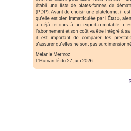
établi une liste de plates-formes de dématér
(PDP). Avant de choisir une plateforme, il est
qu’elle est bien immatriculée par l’État », alert
a déjà recours à un expert-comptable, c’es
l’abonnement et son coût va être intégré à sa 
il est important de comparer les prestat
s’assurer qu’elles ne sont pas surdimensionn
Mélanie Mermoz
L’Humanité du 27 juin 2026
R