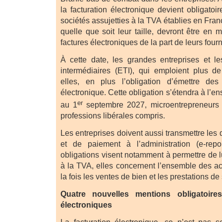
la facturation électronique devient obligato
sociétés assujetties à la TVA établies en Franc
quelle que soit leur taille, devront être en
factures électroniques de la part de leurs four
À cette date, les grandes entreprises et les
intermédiaires (ETI), qui emploient plus de
elles, en plus l’obligation d’émettre de
électronique. Cette obligation s’étendra à l’e
er
au 1
septembre 2027, microentrepreneurs a
professions libérales compris.
Les entreprises doivent aussi transmettre les
et de paiement à l’administration (e-repo
obligations visent notamment à permettre de lu
à la TVA, elles concernent l’ensemble des ac
la fois les ventes de bien et les prestations de
Quatre nouvelles mentions obligatoire
électroniques