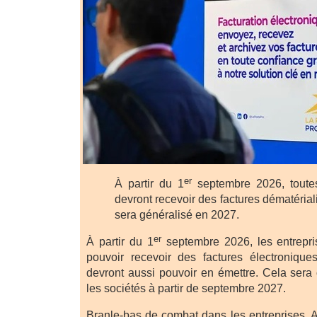
er
À partir du 1
septembre 2026, toutes
devront recevoir des factures dématériali
sera généralisé en 2027.
er
À partir du 1
septembre 2026, les entrepris
pouvoir recevoir des factures électronique
devront aussi pouvoir en émettre. Cela sera 
les sociétés à partir de septembre 2027.
Branle-bas de combat dans les entreprises. 