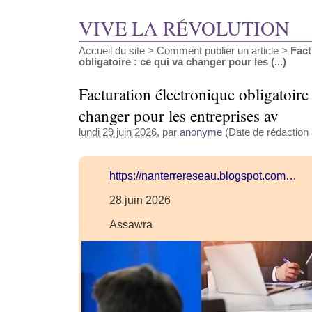
VIVE LA RÉVOLUTION
Accueil du site
>
Comment publier un article
>
Fact
obligatoire : ce qui va changer pour les (...)
Facturation électronique obligatoire 
changer pour les entreprises av
lundi 29 juin 2026
, par
anonyme
(Date de rédaction a
https://nanterrereseau.blogspot.com…
28 juin 2026
Assawra