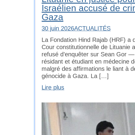
Israélien accusé de cr
Gaza
30 juin 2026
ACTUALITÉS
La Fondation Hind Rajab (HRF) a 
Cour constitutionnelle de Lituanie 
refusé d’enquêter sur Sean Gor — u
résidant et étudiant en médecine d
malgré des affirmations le liant à 
génocide à Gaza. La […]
Lire plus