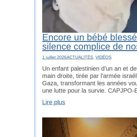
Encore un bébé blessé
silence complice de no
1 juillet 2026
ACTUALITÉS
,
VIDÉOS
Un enfant palestinien d’un an et de
main droite, tirée par l’armée isra
Gaza, transformant les années vou
une lutte pour la survie. CAPJPO-
Lire plus