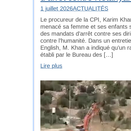
1 juillet 2026
ACTUALITÉS
Le procureur de la CPI, Karim Khan
menacé sa femme et ses enfants s’
des mandats d’arrêt contre ses di
contre l’humanité. Dans un entreti
English, M. Khan a indiqué qu’un 
établi par le Bureau des […]
Lire plus