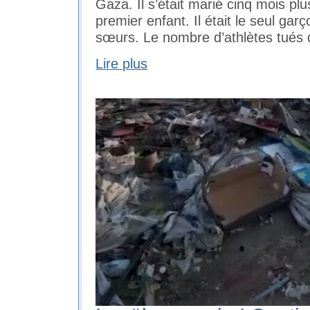
Gaza. Il s’était marié cinq mois plu
premier enfant. Il était le seul gar
sœurs. Le nombre d’athlètes tués 
Lire plus