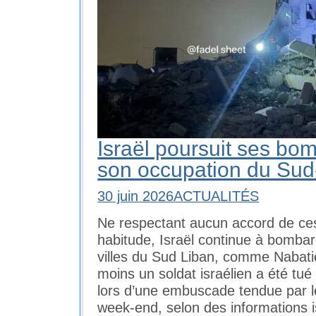
Israël poursuit ses bo
son occupation du Sud
30 juin 2026
ACTUALITÉS
Ne respectant aucun accord de ce
habitude, Israël continue à bombard
villes du Sud Liban, comme Nabati
moins un soldat israélien a été tué
lors d’une embuscade tendue par l
week-end, selon des informations 