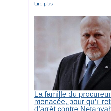
Lire plus
La famille du procureur
menacée, pour qu’il re
d’arrêt contre Netanya