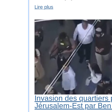
Lire plus
Invasion des quartiers 
Jérusalem-Est par Ben 