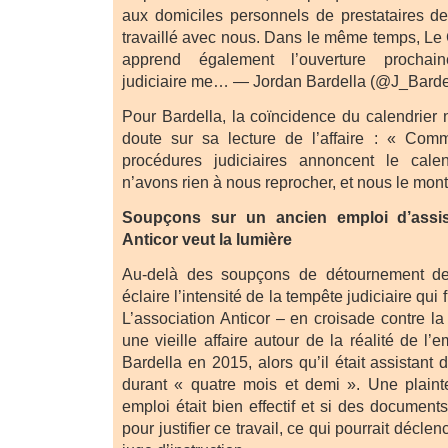
aux domiciles personnels de prestataires d
travaillé avec nous. Dans le même temps, L
apprend également l’ouverture prochain
judiciaire me… — Jordan Bardella (@J_Barde
Pour Bardella, la coïncidence du calendrier 
doute sur sa lecture de l’affaire : « Com
procédures judiciaires annoncent le calen
n’avons rien à nous reprocher, et nous le mont
Soupçons sur un ancien emploi d’assist
Anticor veut la lumière
Au-delà des soupçons de détournement de
éclaire l’intensité de la tempête judiciaire qui
L’association Anticor – en croisade contre la
une vieille affaire autour de la réalité de l’
Bardella en 2015, alors qu’il était assistant
durant « quatre mois et demi ». Une plainte 
emploi était bien effectif et si des documents
pour justifier ce travail, ce qui pourrait décle