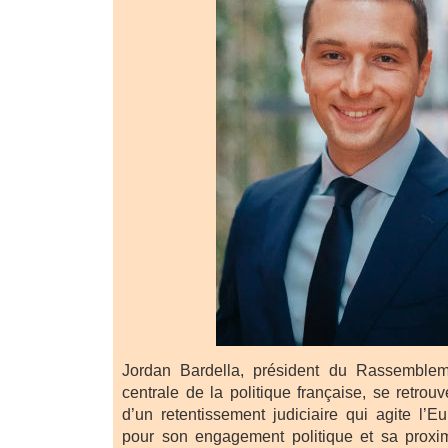
Jordan Bardella, président du Rassembleme
centrale de la politique française, se retro
d’un retentissement judiciaire qui agite l’E
pour son engagement politique et sa proxim