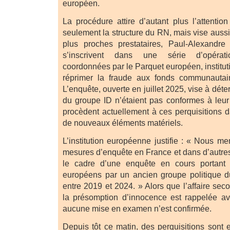
européen.
La procédure attire d’autant plus l’attentio
seulement la structure du RN, mais vise auss
plus proches prestataires, Paul-Alexandr
s’inscrivent dans une série d’opération
coordonnées par le Parquet européen, institu
réprimer la fraude aux fonds communautai
L’enquête, ouverte en juillet 2025, vise à dét
du groupe ID n’étaient pas conformes à leur
procèdent actuellement à ces perquisitions d
de nouveaux éléments matériels.
L’institution européenne justifie : « Nous m
mesures d’enquête en France et dans d’autr
le cadre d’une enquête en cours portant 
européens par un ancien groupe politique 
entre 2019 et 2024. » Alors que l’affaire seco
la présomption d’innocence est rappelée av
aucune mise en examen n’est confirmée.
Depuis tôt ce matin, des perquisitions sont 