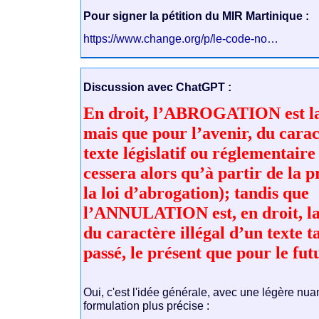
Pour signer la pétition du MIR Martinique :
https://www.change.org/p/le-code-no…
Discussion avec ChatGPT :
En droit, l’ABROGATION est la
mais que pour l’avenir, du carac
texte législatif ou réglementaire 
cessera alors qu’à partir de la 
la loi d’abrogation); tandis que
l’ANNULATION est, en droit, la
du caractère illégal d’un texte t
passé, le présent que pour le fut
Oui, c'est l'idée générale, avec une légère nua
formulation plus précise :