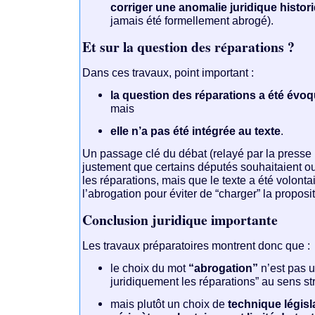
corriger une anomalie juridique histor
jamais été formellement abrogé).
Et sur la question des réparations ?
Dans ces travaux, point important :
la question des réparations a été évo
mais
elle n’a pas été intégrée au texte
.
Un passage clé du débat (relayé par la presse 
justement que certains députés souhaitaient ou
les réparations, mais que le texte a été volonta
l’abrogation pour éviter de “charger” la proposit
Conclusion juridique importante
Les travaux préparatoires montrent donc que :
le choix du mot
“abrogation”
n’est pas u
juridiquement les réparations” au sens stri
mais plutôt un choix de
technique législ