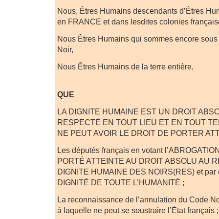
Nous, Êtres Humains descendants d’Êtres Hu
en FRANCE et dans lesdites colonies françaises
Nous Êtres Humains qui sommes encore sous 
Noir,
Nous Êtres Humains de la terre entière,
AFFIRM
QUE
LA DIGNITE HUMAINE EST UN DROIT ABSO
RESPECTÉ EN TOUT LIEU ET EN TOUT T
NE PEUT AVOIR LE DROIT DE PORTER ATT
Les députés français en votant l’ABROGAT
PORTÉ ATTEINTE AU DROIT ABSOLU AU R
DIGNITE HUMAINE DES NOIRS(RES) et par 
DIGNITÉ DE TOUTE L’HUMANITÉ ;
La reconnaissance de l’annulation du Code 
à laquelle ne peut se soustraire l’État français ;