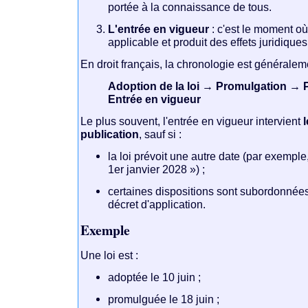
portée à la connaissance de tous.
L'entrée en vigueur
: c'est le moment où 
applicable et produit des effets juridiques
En droit français, la chronologie est généraleme
Adoption de la loi → Promulgation → 
Entrée en vigueur
Le plus souvent, l'entrée en vigueur intervient
publication
, sauf si :
la loi prévoit une autre date (par exemple
1er janvier 2028 ») ;
certaines dispositions sont subordonnées
décret d'application.
Exemple
Une loi est :
adoptée le 10 juin ;
promulguée le 18 juin ;