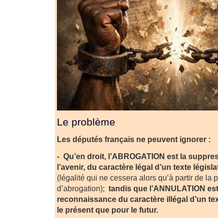
Le problème
Les députés français ne peuvent ignorer :
- Qu’en droit, l’ABROGATION est la suppre
l’avenir, du caractère légal d’un texte législ
(légalité qui ne cessera alors qu’à partir de la 
d’abrogation);
tandis que l’ANNULATION est, 
reconnaissance du caractère illégal d’un tex
le présent que pour le futur.