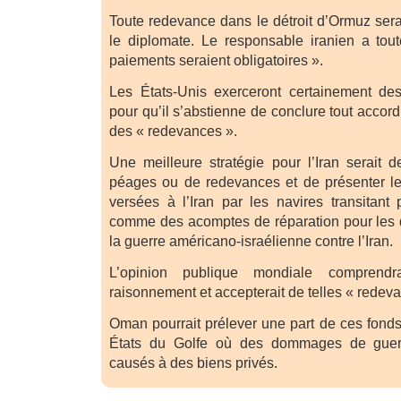
Toute redevance dans le détroit d’Ormuz serai
le diplomate. Le responsable iranien a tou
paiements seraient obligatoires ».
Les États-Unis exerceront certainement d
pour qu’il s’abstienne de conclure tout accord
des « redevances ».
Une meilleure stratégie pour l’Iran serait 
péages ou de redevances et de présenter les
versées à l’Iran par les navires transitant 
comme des acomptes de réparation pour le
la guerre américano-israélienne contre l’Iran.
L’opinion publique mondiale comprendr
raisonnement et accepterait de telles « redev
Oman pourrait prélever une part de ces fonds 
États du Golfe où des dommages de guer
causés à des biens privés.