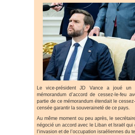
Le vice-président JD Vance a joué un 
mémorandum d’accord de cessez-le-feu ave
partie de ce mémorandum étendait le cessez-l
censée garantir la souveraineté de ce pays.
Au même moment ou peu après, le secrétaire
négocié un accord avec le Liban et Israël qui 
l’invasion et de l’occupation israéliennes du ter