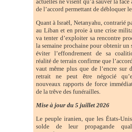
actuelles ne visent qu’à sauver la face
de l’accord permettant de débloquer les
Quant à Israël, Netanyahu, contrarié p
au Liban et en proie à une crise milit
va tenter d’exploiter sa rencontre p
la semaine prochaine pour obtenir un s
éviter l’effondrement de sa coalit
réalité de terrain confirme que l’acco
vaut même plus que de l’encre sur d
retrait ne peut être négocié qu’
nouveaux rapports de force immédiat
de la trêve des funérailles.
Mise à jour du 5 juillet 2026
Le peuple iranien, que les États-Unis
solde de leur propagande quali