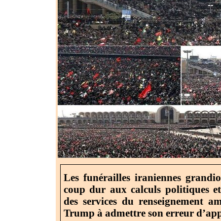
Les funérailles iraniennes grandi
coup dur aux calculs politiques e
des services du renseignement amé
Trump à admettre son erreur d’app