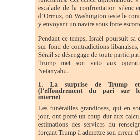
escalade de la confrontation silencie
d’Ormuz, où Washington teste le cont
y envoyant un navire sous forte escort
Pendant ce temps, Israël poursuit sa 
sur fond de contradictions libanaises,
Sérail se désengage de toute participati
Trump met son veto aux opératio
Netanyahu.
1. La surprise de Trump et l
(l’effondrement du pari sur l
interne)
Les funérailles grandioses, qui en s
jour, ont porté un coup dur aux calcul
estimations des services du renseig
forçant Trump à admettre son erreur d’