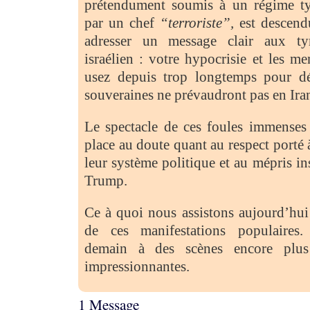
prétendument soumis à un régime ty
par un chef
“terroriste”,
est descend
adresser un message clair aux ty
israélien : votre hypocrisie et les 
usez depuis trop longtemps pour dé
souveraines ne prévaudront pas en Ira
Le spectacle de ces foules immenses 
place au doute quant au respect porté à
leur système politique et au mépris ins
Trump.
Ce à quoi nous assistons aujourd’hui
de ces manifestations populaires.
demain à des scènes encore plus 
impressionnantes.
1 Message