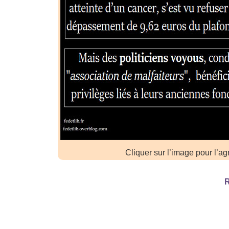
Cliquer sur l’image pour l’ag
R